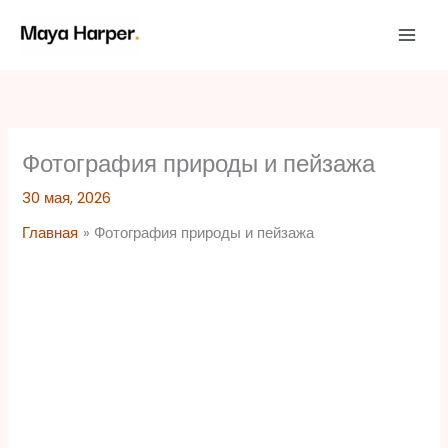
Перейти
к
содержимому
Фотография природы и пейзажа
30 мая, 2026
Главная
Фотография природы и пейзажа