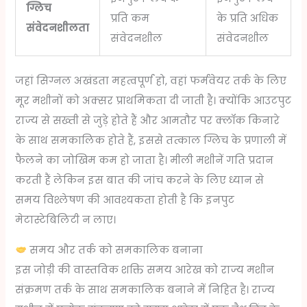
ग्लिच
प्रति कम
के प्रति अधिक
संवेदनशीलता
संवेदनशील
संवेदनशील
जहां सिग्नल अखंडता महत्वपूर्ण हो, वहां फर्मवेयर तर्क के लिए
मूर मशीनों को अक्सर प्राथमिकता दी जाती है। क्योंकि आउटपुट
राज्य से सख्ती से जुड़े होते हैं और आमतौर पर क्लॉक किनारे
के साथ समकालिक होते हैं, इससे तत्काल ग्लिच के प्रणाली में
फैलने का जोखिम कम हो जाता है। मीली मशीनें गति प्रदान
करती हैं लेकिन इस बात की जांच करने के लिए ध्यान से
समय विश्लेषण की आवश्यकता होती है कि इनपुट
मेटास्टेबिलिटी न लाए।
समय और तर्क को समकालिक बनाना
इस जोड़ी की वास्तविक शक्ति समय आरेख को राज्य मशीन
संक्रमण तर्क के साथ समकालिक बनाने में निहित है। राज्य