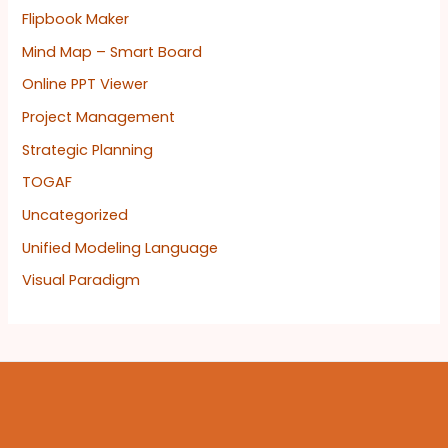
Flipbook Maker
Mind Map – Smart Board
Online PPT Viewer
Project Management
Strategic Planning
TOGAF
Uncategorized
Unified Modeling Language
Visual Paradigm