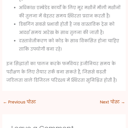
अधिकांश एम्बेडेड कार्यों के लिए मूर मशीनें मीली मशीनों
की तुलना में बेहतर समय स्थिरता प्रदान करती हैं।
डिबगिंग सबसे प्रभावी होती है जब वास्तविक ट्रेस को
आदर्श समय आरेख के साथ तुलना की जाती है।
दस्तावेज़ीकरण को कोड के साथ विकसित होना चाहिए
ताकि उपयोगी बना रहे।
इन सिद्धांतों का पालन करके फर्मवेयर इंजीनियर समय के
परीक्षण के लिए तैयार तर्क बना सकते हैं, जिससे बढ़ती
जटिलता वाले डिजिटल परिदृश्य में स्थिरता सुनिश्चित होती है।
←
Previous पोस्ट
Next पोस्ट
→