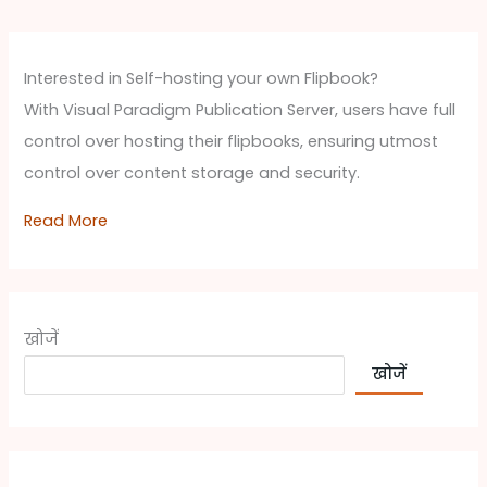
Interested in Self-hosting your own Flipbook?
With Visual Paradigm Publication Server, users have full
control over hosting their flipbooks, ensuring utmost
control over content storage and security.
Read More
खोजें
खोजें