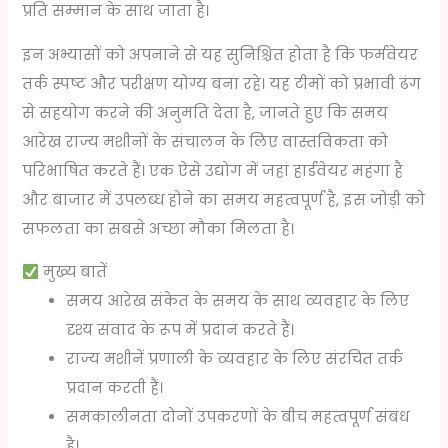
प्रति सम्मान के साथ जाता है।
इन अभ्यासों को अपनाने से यह सुनिश्चित होता है कि फर्मवेयर
तर्क स्पष्ट और परीक्षण योग्य बना रहे। यह टीमों को प्रभावी ढंग
से सहयोग करने की अनुमति देता है, जानते हुए कि समय
आरेख राज्य मशीनों के संचालन के लिए वास्तविकता को
परिभाषित करते हैं। एक ऐसे उद्योग में जहां हार्डवेयर महंगा है
और बाजार में उपलब्ध होने का समय महत्वपूर्ण है, इस जोड़ी को
सफलता का सबसे अच्छा मौका मिलता है।
मुख्य बातें
समय आरेख संकेत के समय के साथ व्यवहार के लिए
दृश्य संवाद के रूप में प्रदान करते हैं।
राज्य मशीनें प्रणाली के व्यवहार के लिए संरचित तर्क
प्रदान करती हैं।
समकालीनता दोनों उपकरणों के बीच महत्वपूर्ण संबंध
है।