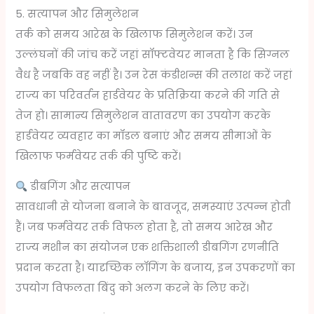
5. सत्यापन और सिमुलेशन
तर्क को समय आरेख के खिलाफ सिमुलेशन करें। उन
उल्लंघनों की जांच करें जहां सॉफ्टवेयर मानता है कि सिग्नल
वैध है जबकि वह नहीं है। उन रेस कंडीशन्स की तलाश करें जहां
राज्य का परिवर्तन हार्डवेयर के प्रतिक्रिया करने की गति से
तेज हो। सामान्य सिमुलेशन वातावरण का उपयोग करके
हार्डवेयर व्यवहार का मॉडल बनाएं और समय सीमाओं के
खिलाफ फर्मवेयर तर्क की पुष्टि करें।
डीबगिंग और सत्यापन
सावधानी से योजना बनाने के बावजूद, समस्याएं उत्पन्न होती
हैं। जब फर्मवेयर तर्क विफल होता है, तो समय आरेख और
राज्य मशीन का संयोजन एक शक्तिशाली डीबगिंग रणनीति
प्रदान करता है। यादृच्छिक लॉगिंग के बजाय, इन उपकरणों का
उपयोग विफलता बिंदु को अलग करने के लिए करें।