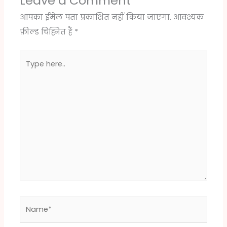
Leave a Comment
आपका ईमेल पता प्रकाशित नहीं किया जाएगा.
आवश्यक
फ़ील्ड चिह्नित हैं
*
Type
here..
Name*