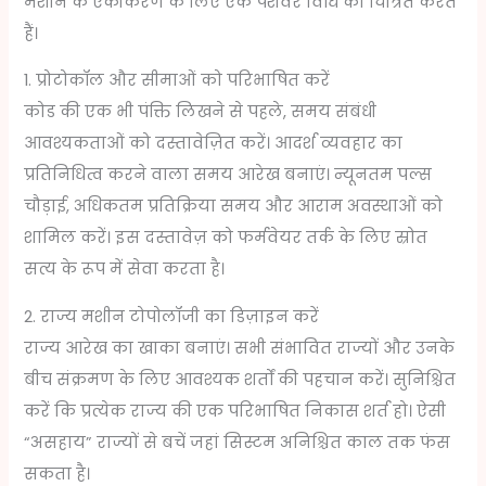
मशीन के एकीकरण के लिए एक पेशेवर विधि को चित्रित करते
हैं।
1. प्रोटोकॉल और सीमाओं को परिभाषित करें
कोड की एक भी पंक्ति लिखने से पहले, समय संबंधी
आवश्यकताओं को दस्तावेज़ित करें। आदर्श व्यवहार का
प्रतिनिधित्व करने वाला समय आरेख बनाएं। न्यूनतम पल्स
चौड़ाई, अधिकतम प्रतिक्रिया समय और आराम अवस्थाओं को
शामिल करें। इस दस्तावेज़ को फर्मवेयर तर्क के लिए स्रोत
सत्य के रूप में सेवा करता है।
2. राज्य मशीन टोपोलॉजी का डिज़ाइन करें
राज्य आरेख का खाका बनाएं। सभी संभावित राज्यों और उनके
बीच संक्रमण के लिए आवश्यक शर्तों की पहचान करें। सुनिश्चित
करें कि प्रत्येक राज्य की एक परिभाषित निकास शर्त हो। ऐसी
“असहाय” राज्यों से बचें जहां सिस्टम अनिश्चित काल तक फंस
सकता है।