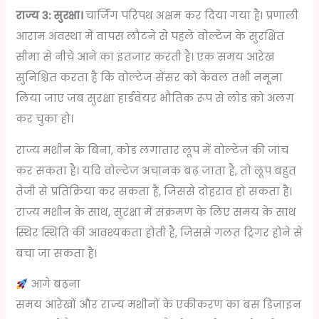
राज्य 3: सुरक्षा।
चार्जिंग परिपथ अक्षम कर दिया गया है। प्रणाली
आराम अवस्था में वापस लौटने से पहले वोल्टेज के सुरक्षित
सीमा से नीचे आने का इंतजार करती है। एक समय आरेख
सुनिश्चित करता है कि वोल्टेज सेंसर को केवल तभी नमूना
लिया जाए जब सुरक्षा हार्डवेयर भौतिक रूप से लोड को अलग
कर चुका हो।
राज्य मशीन के बिना, कोड लगातार लूप में वोल्टेज की जांच
कर सकता है। यदि वोल्टेज अचानक बढ़ जाता है, तो लूप बहुत
तेजी से प्रतिक्रिया कर सकता है, जिससे दोहराव हो सकता है।
राज्य मशीन के साथ, सुरक्षा में संक्रमण के लिए समय के साथ
स्थिर स्थिति की आवश्यकता होती है, जिससे गलत ट्रिगर होने से
बचा जा सकता है।
आगे बढ़ना
समय आरेखों और राज्य मशीनों के एकीकरण का बस डिज़ाइन