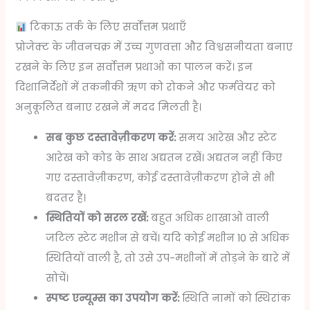
टिकाऊ तर्क के लिए सर्वोत्तम प्रथाएँ
प्रोजेक्ट के जीवनचक्र में उच्च गुणवत्ता और विश्वसनीयता बनाए
रखने के लिए इन सर्वोत्तम प्रथाओं का पालन करें। इन
दिशानिर्देशों में तकनीकी ऋण को रोकने और फर्मवेयर को
अनुकूलित बनाए रखने में मदद मिलती है।
सब कुछ दस्तावेज़ीकरण करें:
समय आरेख और स्टेट
आरेख को कोड के साथ अद्यतन रखें। अद्यतन नहीं किए
गए दस्तावेज़ीकरण, कोई दस्तावेज़ीकरण होने से भी
बदतर है।
स्थितियों को सरल रखें:
बहुत अधिक शाखाओं वाली
जटिल स्टेट मशीन से बचें। यदि कोई मशीन 10 से अधिक
स्थितियों वाली है, तो उसे उप-मशीनों में तोड़ने के बारे में
सोचें।
स्पष्ट एन्यूम्स का उपयोग करें:
स्थिति नामों को स्थिरांक