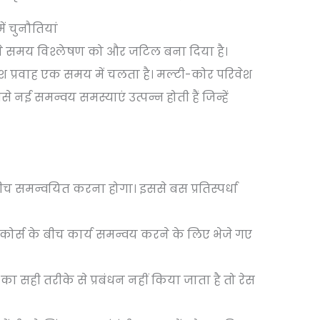
ं चुनौतियां
े समय विश्लेषण को और जटिल बना दिया है।
श प्रवाह एक समय में चलता है। मल्टी-कोर परिवेश
ससे नई समन्वय समस्याएं उत्पन्न होती हैं जिन्हें
ीच समन्वयित करना होगा। इससे बस प्रतिस्पर्धा
कोर्स के बीच कार्य समन्वय करने के लिए भेजे गए
ा सही तरीके से प्रबंधन नहीं किया जाता है तो रेस