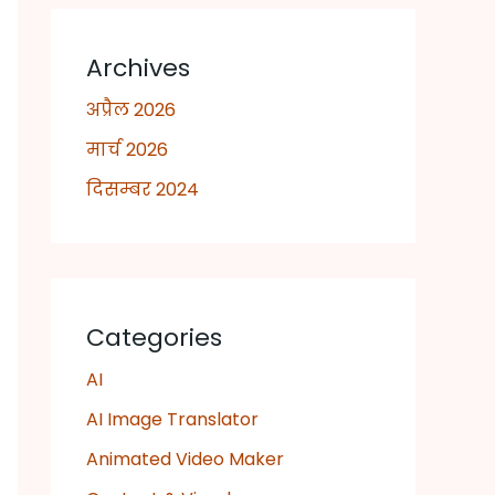
Archives
अप्रैल 2026
मार्च 2026
दिसम्बर 2024
Categories
AI
AI Image Translator
Animated Video Maker