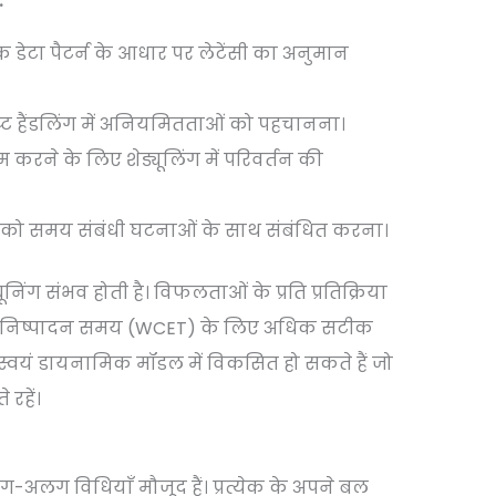
:
डेटा पैटर्न के आधार पर लेटेंसी का अनुमान
्ट हैंडलिंग में अनियमितताओं को पहचानना।
करने के लिए शेड्यूलिंग में परिवर्तन की
स को समय संबंधी घटनाओं के साथ संबंधित करना।
िंग संभव होती है। विफलताओं के प्रति प्रतिक्रिया
क निष्पादन समय (WCET) के लिए अधिक सटीक
स्वयं डायनामिक मॉडल में विकसित हो सकते हैं जो
रहें।
ग-अलग विधियाँ मौजूद हैं। प्रत्येक के अपने बल