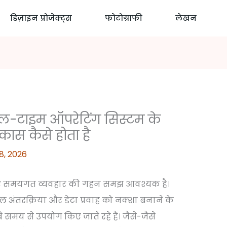
डिज़ाइन प्रोजेक्ट्स
फोटोग्राफी
लेखन
यल-टाइम ऑपरेटिंग सिस्टम के
ास कैसे होता है
 8, 2026
 लिए समयगत व्यवहार की गहन समझ आवश्यक है।
 अंतरक्रिया और डेटा प्रवाह को नक्शा बनाने के
बे समय से उपयोग किए जाते रहे हैं। जैसे-जैसे