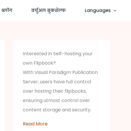
ब्लॉग
वर्चुअल बुकशेल्फ
Languages
Interested in Self-hosting your
own Flipbook?
With Visual Paradigm Publication
Server, users have full control
over hosting their flipbooks,
ensuring utmost control over
content storage and security.
Read More