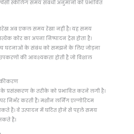
ेंसी स्केलिंग समय संबंधी अनुमानों को प्रभावित
रेख अब एकल समय रेखा नहीं है। यह समय
्रत्येक कोर का अपना निष्पादन ट्रेस होता है।
ीच घटनाओं के संबंध को समझने के लिए जोड़ना
ण उपकरणों की आवश्यकता होती है जो विशाल
 एकीकरण
ा के प्रसंस्करण के तरीके को प्रभावित करने लगी है।
च पर निर्भर करती हैं। मशीन लर्निंग एल्गोरिदम
 हैं। वे उत्पादन में घटित होने से पहले समय
ते हैं।