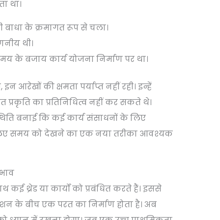
ोता था।
 बाधा के क्रमागत रूप से चला।
गणनीय थी।
 समय के बजाय कार्य योजना निर्माण पर था।
न आरेखों की क्षमता पर्याप्त नहीं रही। इन्हें
त प्रकृति का प्रतिनिधित्व नहीं कर सकते थे।
थिति बनाई कि कई कार्य संसाधनों के लिए
्धा के लिए समय को देखने का एक नया तरीका आवश्यक
रभाव
 थ्रेड या कार्यों को प्रबंधित करते हैं। इससे
ेशन के बीच एक परत का निर्माण होता है। अब