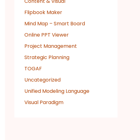
Content & Visual
Flipbook Maker
Mind Map – Smart Board
Online PPT Viewer
Project Management
Strategic Planning
TOGAF
Uncategorized
Unified Modeling Language
Visual Paradigm