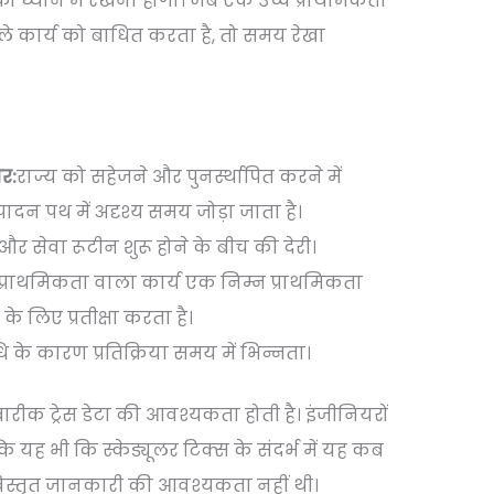
ं को ध्यान में रखना होगा। जब एक उच्च प्राथमिकता
ले कार्य को बाधित करता है, तो समय रेखा
र:
राज्य को सहेजने और पुनर्स्थापित करने में
ादन पथ में अदृश्य समय जोड़ा जाता है।
र सेवा रूटीन शुरू होने के बीच की देरी।
प्राथमिकता वाला कार्य एक निम्न प्राथमिकता
के लिए प्रतीक्षा करता है।
ि के कारण प्रतिक्रिया समय में भिन्नता।
रीक ट्रेस डेटा की आवश्यकता होती है। इंजीनियरों
 यह भी कि स्केड्यूलर टिक्स के संदर्भ में यह कब
ी विस्तृत जानकारी की आवश्यकता नहीं थी।