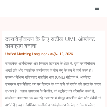
Skip
to
content
दस्तावेज़ीकरण के लिए सटीक UML
ऑब्जेक्ट डायग्राम बनाना
Unified Modeling Language
/
अप्रैल 12, 2026
सॉफ्टवेयर आर्किटेक्चर और सिस्टम डिज़ाइन के क्षेत्र में, दृश्य
प्रतिनिधित्व अमूर्त तर्क और वास्तविक कार्यान्वयन के बीच सेतु
के रूप में कार्य करते हैं। उपलब्ध विभिन्न यूनिफाइड मॉडलिंग
भाषा (UML) नोटेशन में, ऑब्जेक्ट डायग्राम एक विशिष्ट क्षण
पर सिस्टम के एक छवि को दर्शाने की क्षमता के कारण उभरता
है। क्लास डायग्राम के विपरीत, जो ब्लूप्रिंट को परिभाषित करते
हैं, ऑब्जेक्ट डायग्राम एक चल रहे वातावरण में मौजूद