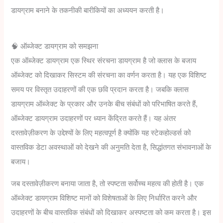
वास्तविक डेटा और संबंधों को दर्शाते हैं। यह मार्गदर्शिका
तकनीकी दस्तावेज़ीकरण के लिए सटीक ऑब्जेक्ट डायग्राम
बनाने के तकनीकी बारीकियों का अध्ययन करती है।
🧠 ऑब्जेक्ट डायग्राम को समझना
एक ऑब्जेक्ट डायग्राम एक स्थिर संरचना डायग्राम है जो
क्लास के बजाय ऑब्जेक्ट को दिखाकर सिस्टम की संरचना
का वर्णन करता है। यह एक विशिष्ट समय पर विस्तृत
उदाहरणों की एक छवि प्रदान करता है। जबकि क्लास डायग्राम
ऑब्जेक्ट के प्रकार और उनके बीच संबंधों को परिभाषित करते
हैं, ऑब्जेक्ट डायग्राम उदाहरणों पर ध्यान केंद्रित करते हैं। यह
अंतर दस्तावेज़ीकरण के उद्देश्यों के लिए महत्वपूर्ण है क्योंकि
यह स्टेकहोल्डर्स को वास्तविक डेटा अवस्थाओं को देखने की
अनुमति देता है, सिद्धांतगत संभावनाओं के बजाय।