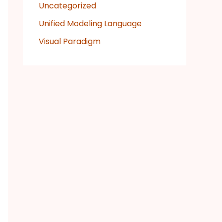
Uncategorized
Unified Modeling Language
Visual Paradigm