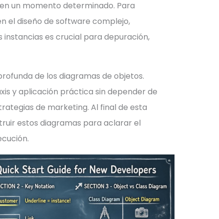
a en un momento determinado. Para
n el diseño de software complejo,
instancias es crucial para depuración,
profunda de los diagramas de objetos.
xis y aplicación práctica sin depender de
rategias de marketing. Al final de esta
uir estos diagramas para aclarar el
cución.