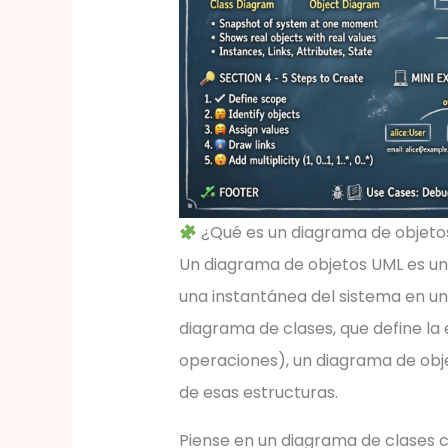
¿Qué es un diagrama de objeto
Un diagrama de objetos UML es un
una instantánea del sistema en u
diagrama de clases, que define la e
operaciones), un diagrama de obj
de esas estructuras.
Piense en un diagrama de clases 