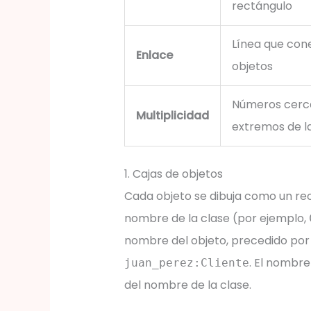
rectángulo
Línea que con
Enlace
objetos
Números cerca
Multiplicidad
extremos de la
1. Cajas de objetos
Cada objeto se dibuja como un rec
nombre de la clase (por ejemplo,
nombre del objeto, precedido por
. El nombre
juan_perez:Cliente
del nombre de la clase.