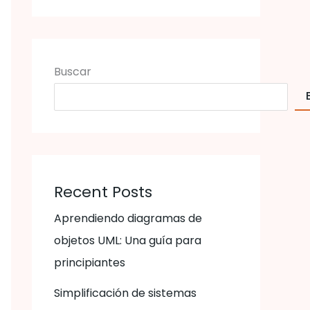
Buscar
Recent Posts
Aprendiendo diagramas de
objetos UML: Una guía para
principiantes
Simplificación de sistemas