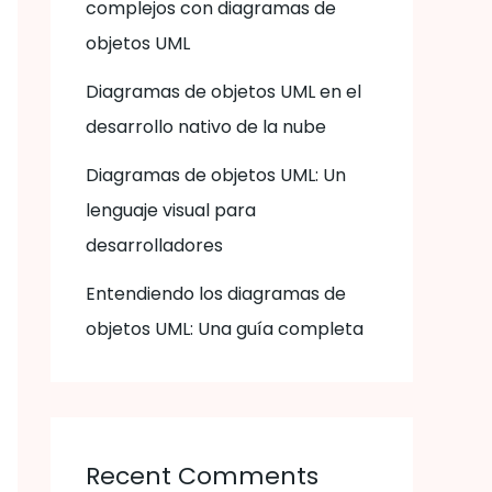
complejos con diagramas de
objetos UML
Diagramas de objetos UML en el
desarrollo nativo de la nube
Diagramas de objetos UML: Un
lenguaje visual para
desarrolladores
Entendiendo los diagramas de
objetos UML: Una guía completa
Recent Comments