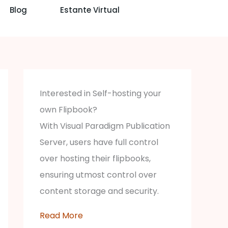
Blog
Estante Virtual
Interested in Self-hosting your
own Flipbook?
With Visual Paradigm Publication
Server, users have full control
over hosting their flipbooks,
ensuring utmost control over
content storage and security.
Read More