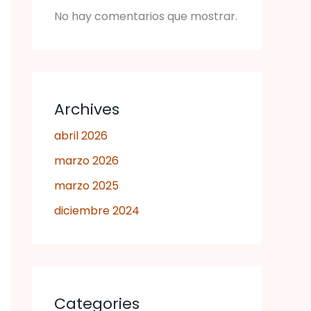
No hay comentarios que mostrar.
Archives
abril 2026
marzo 2026
marzo 2025
diciembre 2024
Categories