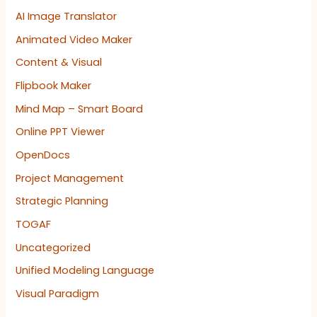
AI Image Translator
Animated Video Maker
Content & Visual
Flipbook Maker
Mind Map – Smart Board
Online PPT Viewer
OpenDocs
Project Management
Strategic Planning
TOGAF
Uncategorized
Unified Modeling Language
Visual Paradigm