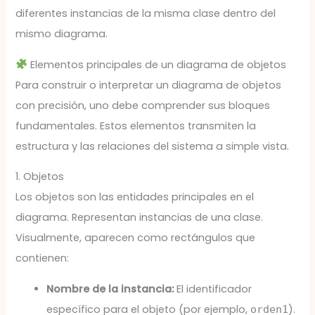
diferentes instancias de la misma clase dentro del
mismo diagrama.
Elementos principales de un diagrama de objetos
Para construir o interpretar un diagrama de objetos
con precisión, uno debe comprender sus bloques
fundamentales. Estos elementos transmiten la
estructura y las relaciones del sistema a simple vista.
1. Objetos
Los objetos son las entidades principales en el
diagrama. Representan instancias de una clase.
Visualmente, aparecen como rectángulos que
contienen:
Nombre de la instancia:
El identificador
específico para el objeto (por ejemplo,
).
orden1