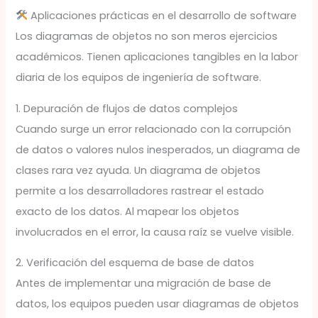
Aplicaciones prácticas en el desarrollo de software
Los diagramas de objetos no son meros ejercicios
académicos. Tienen aplicaciones tangibles en la labor
diaria de los equipos de ingeniería de software.
1. Depuración de flujos de datos complejos
Cuando surge un error relacionado con la corrupción
de datos o valores nulos inesperados, un diagrama de
clases rara vez ayuda. Un diagrama de objetos
permite a los desarrolladores rastrear el estado
exacto de los datos. Al mapear los objetos
involucrados en el error, la causa raíz se vuelve visible.
2. Verificación del esquema de base de datos
Antes de implementar una migración de base de
datos, los equipos pueden usar diagramas de objetos