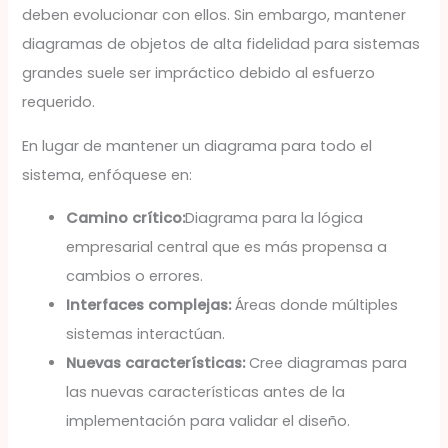
deben evolucionar con ellos. Sin embargo, mantener
diagramas de objetos de alta fidelidad para sistemas
grandes suele ser impráctico debido al esfuerzo
requerido.
En lugar de mantener un diagrama para todo el
sistema, enfóquese en:
Camino crítico:
Diagrama para la lógica
empresarial central que es más propensa a
cambios o errores.
Interfaces complejas:
Áreas donde múltiples
sistemas interactúan.
Nuevas características:
Cree diagramas para
las nuevas características antes de la
implementación para validar el diseño.