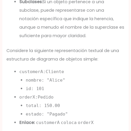
Subclases:
Si un objeto pertenece a una
subclase, puede representarse con una
notación específica que indique la herencia,
aunque a menudo el nombre de la superclase es
suficiente para mayor claridad.
Considere la siguiente representación textual de una
estructura de diagrama de objetos simple:
customerA:Cliente
nombre: "Alice"
id: 101
orderX:Pedido
total: 150.00
estado: "Pagado"
Enlace:
customerA
coloca
orderX