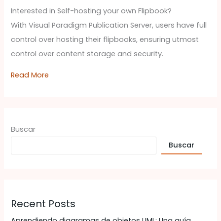
Interested in Self-hosting your own Flipbook?
With Visual Paradigm Publication Server, users have full
control over hosting their flipbooks, ensuring utmost
control over content storage and security.
Read More
Buscar
Buscar
Recent Posts
Aprendiendo diagramas de objetos UML: Una guía