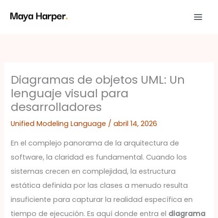
Ir
al
contenido
Diagramas de objetos UML: Un
lenguaje visual para
desarrolladores
Unified Modeling Language
/
abril 14, 2026
En el complejo panorama de la arquitectura de
software, la claridad es fundamental. Cuando los
sistemas crecen en complejidad, la estructura
estática definida por las clases a menudo resulta
insuficiente para capturar la realidad específica en
tiempo de ejecución. Es aquí donde entra el
diagrama