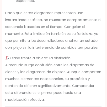
específico.
Dado que estos diagramas representan una
instantánea estática, no muestran comportamiento ni
secuencia basados en el tiempo. Congelan el
momento. Esta limitación también es su fortaleza, ya
que permite a los desarrolladores analizar un estado
complejo sin la interferencia de cambios temporales.
Clase frente a objeto: La distinción
A menudo surge confusión entre los diagramas de
clases y los diagramas de objetos. Aunque comparten
muchos elementos notacionales, su propósito y
contenido difieren significativamente. Comprender
esta diferencia es el primer paso hacia una
modelización efectiva.