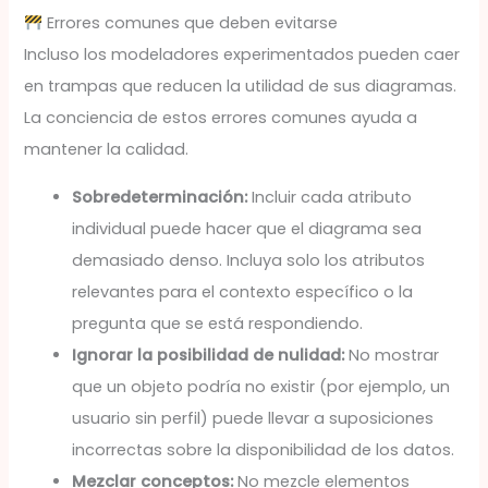
Errores comunes que deben evitarse
Incluso los modeladores experimentados pueden caer
en trampas que reducen la utilidad de sus diagramas.
La conciencia de estos errores comunes ayuda a
mantener la calidad.
Sobredeterminación:
Incluir cada atributo
individual puede hacer que el diagrama sea
demasiado denso. Incluya solo los atributos
relevantes para el contexto específico o la
pregunta que se está respondiendo.
Ignorar la posibilidad de nulidad:
No mostrar
que un objeto podría no existir (por ejemplo, un
usuario sin perfil) puede llevar a suposiciones
incorrectas sobre la disponibilidad de los datos.
Mezclar conceptos:
No mezcle elementos