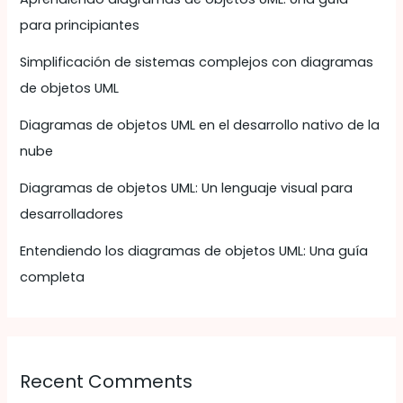
para principiantes
Simplificación de sistemas complejos con diagramas
de objetos UML
Diagramas de objetos UML en el desarrollo nativo de la
nube
Diagramas de objetos UML: Un lenguaje visual para
desarrolladores
Entendiendo los diagramas de objetos UML: Una guía
completa
Recent Comments