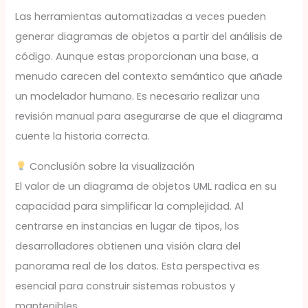
Las herramientas automatizadas a veces pueden
generar diagramas de objetos a partir del análisis de
código. Aunque estas proporcionan una base, a
menudo carecen del contexto semántico que añade
un modelador humano. Es necesario realizar una
revisión manual para asegurarse de que el diagrama
cuente la historia correcta.
Conclusión sobre la visualización
El valor de un diagrama de objetos UML radica en su
capacidad para simplificar la complejidad. Al
centrarse en instancias en lugar de tipos, los
desarrolladores obtienen una visión clara del
panorama real de los datos. Esta perspectiva es
esencial para construir sistemas robustos y
mantenibles.