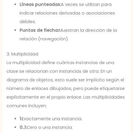
Líneas punteadas:
A veces se utilizan para
indicar relaciones derivadas o asociaciones
débiles.
Puntas de flecha:
Muestran la dirección de la
relación (navegación).
3. Multiplicidad
La multiplicidad define cuántas instancias de una
clase se relacionan con instancias de otra. En un
diagrama de objetos, esto suele ser implícito según el
número de enlaces dibujados, pero puede etiquetarse
explícitamente en el propio enlace. Las multiplicidades
comunes incluyen:
1:
Exactamente una instancia.
0..1:
Cero o una instancia.