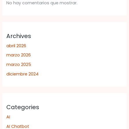
No hay comentarios que mostrar.
Archives
abril 2026
marzo 2026
marzo 2025
diciembre 2024
Categories
AI
AI Chatbot