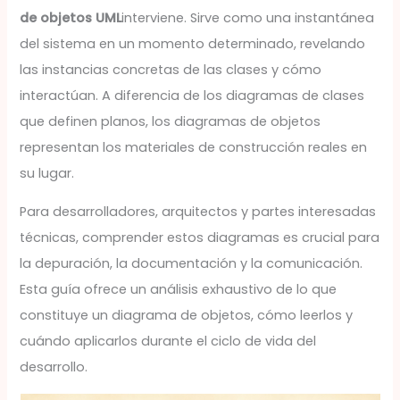
de objetos UML
interviene. Sirve como una instantánea
del sistema en un momento determinado, revelando
las instancias concretas de las clases y cómo
interactúan. A diferencia de los diagramas de clases
que definen planos, los diagramas de objetos
representan los materiales de construcción reales en
su lugar.
Para desarrolladores, arquitectos y partes interesadas
técnicas, comprender estos diagramas es crucial para
la depuración, la documentación y la comunicación.
Esta guía ofrece un análisis exhaustivo de lo que
constituye un diagrama de objetos, cómo leerlos y
cuándo aplicarlos durante el ciclo de vida del
desarrollo.