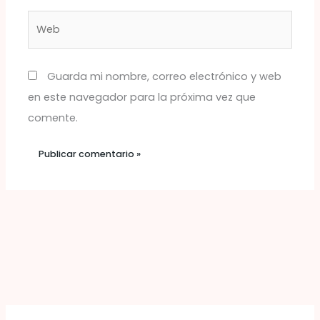
Web
Guarda mi nombre, correo electrónico y web
en este navegador para la próxima vez que
comente.