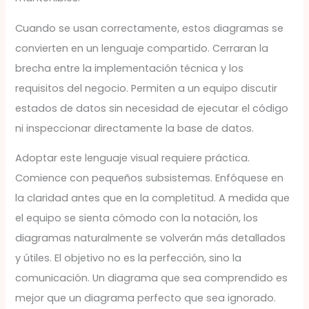
Cuando se usan correctamente, estos diagramas se
convierten en un lenguaje compartido. Cerraran la
brecha entre la implementación técnica y los
requisitos del negocio. Permiten a un equipo discutir
estados de datos sin necesidad de ejecutar el código
ni inspeccionar directamente la base de datos.
Adoptar este lenguaje visual requiere práctica.
Comience con pequeños subsistemas. Enfóquese en
la claridad antes que en la completitud. A medida que
el equipo se sienta cómodo con la notación, los
diagramas naturalmente se volverán más detallados
y útiles. El objetivo no es la perfección, sino la
comunicación. Un diagrama que sea comprendido es
mejor que un diagrama perfecto que sea ignorado.