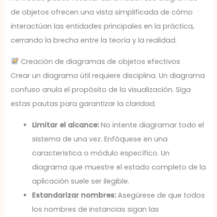
de objetos ofrecen una vista simplificada de cómo
interactúan las entidades principales en la práctica,
cerrando la brecha entre la teoría y la realidad.
Creación de diagramas de objetos efectivos
Crear un diagrama útil requiere disciplina. Un diagrama
confuso anula el propósito de la visualización. Siga
estas pautas para garantizar la claridad.
Limitar el alcance:
No intente diagramar todo el
sistema de una vez. Enfóquese en una
característica o módulo específico. Un
diagrama que muestre el estado completo de la
aplicación suele ser ilegible.
Estandarizar nombres:
Asegúrese de que todos
los nombres de instancias sigan las