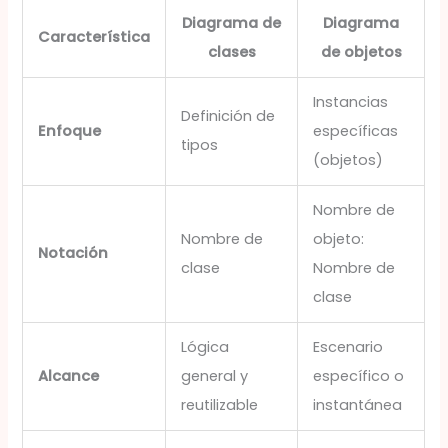
Diagrama de
Diagrama
Característica
clases
de objetos
Instancias
Definición de
Enfoque
específicas
tipos
(objetos)
Nombre de
Nombre de
objeto:
Notación
clase
Nombre de
clase
Lógica
Escenario
Alcance
general y
específico o
reutilizable
instantánea