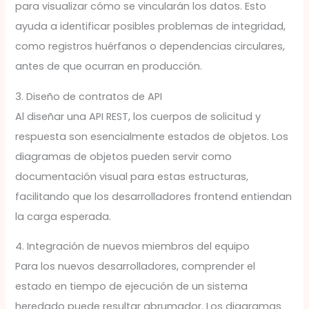
para visualizar cómo se vincularán los datos. Esto
ayuda a identificar posibles problemas de integridad,
como registros huérfanos o dependencias circulares,
antes de que ocurran en producción.
3. Diseño de contratos de API
Al diseñar una API REST, los cuerpos de solicitud y
respuesta son esencialmente estados de objetos. Los
diagramas de objetos pueden servir como
documentación visual para estas estructuras,
facilitando que los desarrolladores frontend entiendan
la carga esperada.
4. Integración de nuevos miembros del equipo
Para los nuevos desarrolladores, comprender el
estado en tiempo de ejecución de un sistema
heredado puede resultar abrumador. Los diagramas