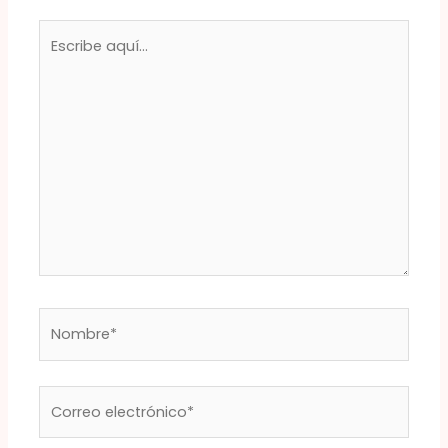
Escribe
aquí...
Nombre*
Correo
electrónico*