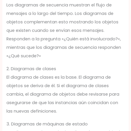
Los diagramas de secuencia muestran el flujo de
mensajes a lo largo del tiempo. Los diagramas de
objetos complementan esto mostrando los objetos
que existen cuando se envían esos mensajes.
Responden a la pregunta «¿Quién está involucrado?»,
mientras que los diagramas de secuencia responden
«¿Qué sucede?»
2. Diagramas de clases
El diagrama de clases es la base. El diagrama de
objetos se deriva de él. Si el diagrama de clases
cambia, el diagrama de objetos debe revisarse para
asegurarse de que las instancias aún coincidan con
las nuevas definiciones.
3. Diagramas de máquinas de estado