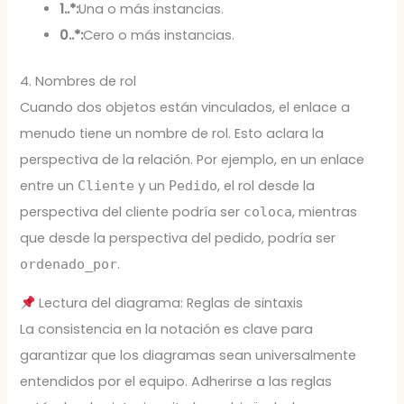
1..*:
Una o más instancias.
0..*:
Cero o más instancias.
4. Nombres de rol
Cuando dos objetos están vinculados, el enlace a
menudo tiene un nombre de rol. Esto aclara la
perspectiva de la relación. Por ejemplo, en un enlace
entre un
y un
, el rol desde la
Cliente
Pedido
perspectiva del cliente podría ser
, mientras
coloca
que desde la perspectiva del pedido, podría ser
.
ordenado_por
Lectura del diagrama: Reglas de sintaxis
La consistencia en la notación es clave para
garantizar que los diagramas sean universalmente
entendidos por el equipo. Adherirse a las reglas