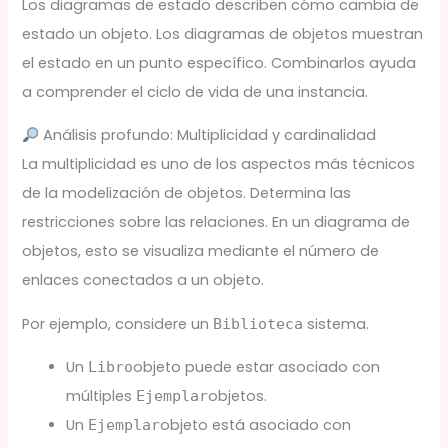
Los diagramas de estado describen cómo cambia de
estado un objeto. Los diagramas de objetos muestran
el estado en un punto específico. Combinarlos ayuda
a comprender el ciclo de vida de una instancia.
Análisis profundo: Multiplicidad y cardinalidad
La multiplicidad es uno de los aspectos más técnicos
de la modelización de objetos. Determina las
restricciones sobre las relaciones. En un diagrama de
objetos, esto se visualiza mediante el número de
enlaces conectados a un objeto.
Por ejemplo, considere un
sistema.
Biblioteca
Un
objeto puede estar asociado con
Libro
múltiples
objetos.
Ejemplar
Un
objeto está asociado con
Ejemplar