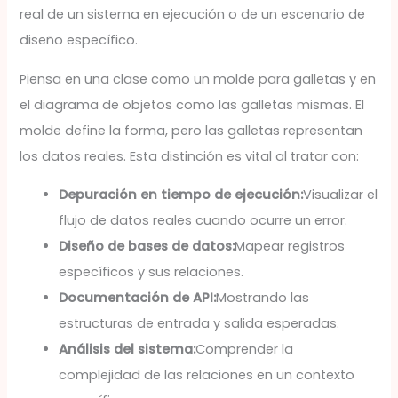
real de un sistema en ejecución o de un escenario de
diseño específico.
Piensa en una clase como un molde para galletas y en
el diagrama de objetos como las galletas mismas. El
molde define la forma, pero las galletas representan
los datos reales. Esta distinción es vital al tratar con:
Depuración en tiempo de ejecución:
Visualizar el
flujo de datos reales cuando ocurre un error.
Diseño de bases de datos:
Mapear registros
específicos y sus relaciones.
Documentación de API:
Mostrando las
estructuras de entrada y salida esperadas.
Análisis del sistema:
Comprender la
complejidad de las relaciones en un contexto