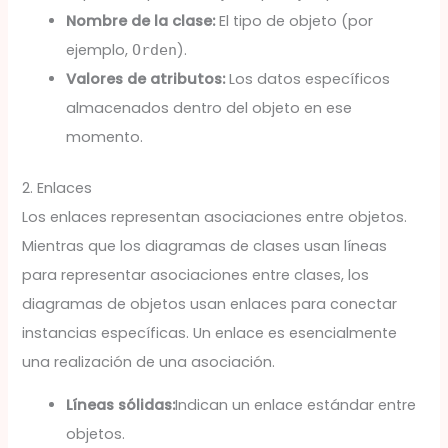
Nombre de la clase:
El tipo de objeto (por
ejemplo,
).
Orden
Valores de atributos:
Los datos específicos
almacenados dentro del objeto en ese
momento.
2. Enlaces
Los enlaces representan asociaciones entre objetos.
Mientras que los diagramas de clases usan líneas
para representar asociaciones entre clases, los
diagramas de objetos usan enlaces para conectar
instancias específicas. Un enlace es esencialmente
una realización de una asociación.
Líneas sólidas:
Indican un enlace estándar entre
objetos.