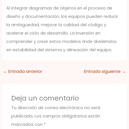
Al integrar diagramas de objetos en el proceso de
diseño y documentación, los equipos pueden reducir
la ambigüedad, mejorar la calidad del código y
acelerar el ciclo de desarrollo. La inversión en
comprender y crear estos modelos rinde dividendos
en estabilidad del sistema y alineación del equipo.
←
Entrada anterior
Entrada siguiente
→
Deja un comentario
Tu dirección de correo electrónico no será
publicada.
Los campos obligatorios están
marcados con
*