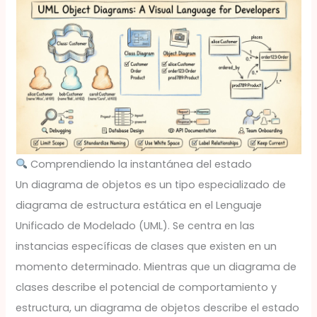
Comprendiendo la instantánea del estado
Un diagrama de objetos es un tipo especializado de
diagrama de estructura estática en el Lenguaje
Unificado de Modelado (UML). Se centra en las
instancias específicas de clases que existen en un
momento determinado. Mientras que un diagrama de
clases describe el potencial de comportamiento y
estructura, un diagrama de objetos describe el estado