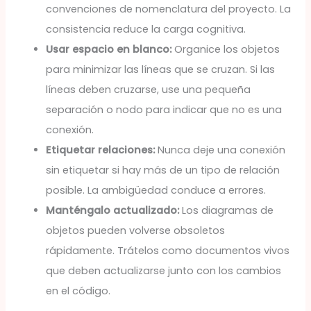
convenciones de nomenclatura del proyecto. La
consistencia reduce la carga cognitiva.
Usar espacio en blanco:
Organice los objetos
para minimizar las líneas que se cruzan. Si las
líneas deben cruzarse, use una pequeña
separación o nodo para indicar que no es una
conexión.
Etiquetar relaciones:
Nunca deje una conexión
sin etiquetar si hay más de un tipo de relación
posible. La ambigüedad conduce a errores.
Manténgalo actualizado:
Los diagramas de
objetos pueden volverse obsoletos
rápidamente. Trátelos como documentos vivos
que deben actualizarse junto con los cambios
en el código.