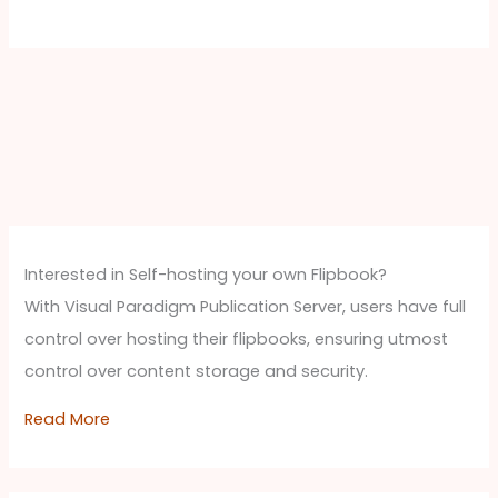
Interested in Self-hosting your own Flipbook?
With Visual Paradigm Publication Server, users have full
control over hosting their flipbooks, ensuring utmost
control over content storage and security.
Read More