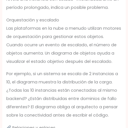
período prolongado, indica un posible problema.
Orquestación y escalado
Las plataformas en la nube a menudo utilizan motores
de orquestación para gestionar estos objetos.
Cuando ocurre un evento de escalado, el número de
objetos aumenta. Un diagrama de objetos ayuda a
visualizar el estado objetivo después del escalado.
Por ejemplo, si un sistema se escala de 2 instancias a
10, el diagrama muestra la distribución de la carga.
¿Todas las 10 instancias están conectadas al mismo
backend? ¿Están distribuidas entre dominios de fallo
diferentes? El diagrama obliga al arquitecto a pensar
sobre la conectividad antes de escribir el código.
Relaciones y enlaces