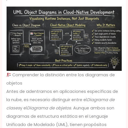
Comprender la distinción entre los diagramas de
objetos
Antes de adentrarnos en aplicaciones específicas de
la nube, es necesario distinguir entre el
Diagrama de
clases
y el
Diagrama de objetos
. Aunque ambos son
diagramas de estructura estática en el Lenguaje
Unificado de Modelado (UML), tienen propósitos