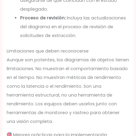
asegurarse de que coincidan con el estado
desplegado.
Proceso de revisión:
Incluya las actualizaciones
del diagrama en el proceso de revisión de
solicitudes de extracción.
Limitaciones que deben reconocerse
Aunque son potentes, los diagramas de objetos tienen
limitaciones. No muestran el comportamiento basado
en el tiempo. No muestran métricas de rendimiento
como la latencia o el rendimiento. Son una
herramienta estructural, no una herramienta de
rendimiento. Los equipos deben usarlos junto con
herramientas de monitoreo y rastreo para obtener
una visión completa.
Mejores prácticas para la implementación