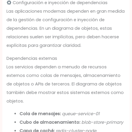
Configuración e inyección de dependencias
Las aplicaciones modernas dependen en gran medida
de la gestión de configuración e inyección de
dependencias. En un diagrama de objetos, estas
relaciones suelen ser implícitas, pero deben hacerse
explícitas para garantizar claridad.
Dependencias externas
Los servicios dependen a menudo de recursos
externos como colas de mensajes, almacenamiento
de objetos o APIs de terceros. El diagrama de objetos
también debe mostrar estos sistemas externos como
objetos.
Cola de mensajes:
queue-service-01
Cubo de almacenamiento:
blob-store-primary
Capa de caché:
redis-cluster-node