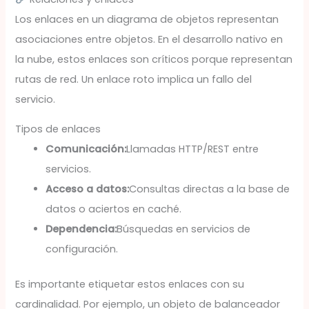
Los enlaces en un diagrama de objetos representan
asociaciones entre objetos. En el desarrollo nativo en
la nube, estos enlaces son críticos porque representan
rutas de red. Un enlace roto implica un fallo del
servicio.
Tipos de enlaces
Comunicación:
Llamadas HTTP/REST entre
servicios.
Acceso a datos:
Consultas directas a la base de
datos o aciertos en caché.
Dependencia:
Búsquedas en servicios de
configuración.
Es importante etiquetar estos enlaces con su
cardinalidad. Por ejemplo, un objeto de balanceador