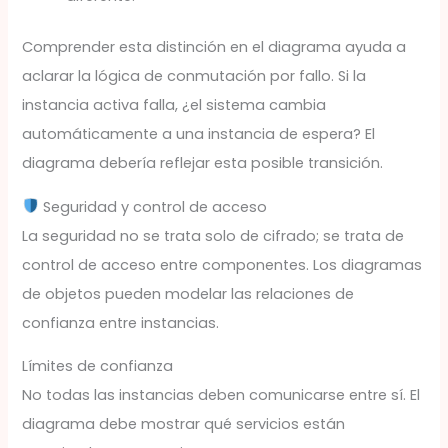
Comprender esta distinción en el diagrama ayuda a
aclarar la lógica de conmutación por fallo. Si la
instancia activa falla, ¿el sistema cambia
automáticamente a una instancia de espera? El
diagrama debería reflejar esta posible transición.
Seguridad y control de acceso
La seguridad no se trata solo de cifrado; se trata de
control de acceso entre componentes. Los diagramas
de objetos pueden modelar las relaciones de
confianza entre instancias.
Límites de confianza
No todas las instancias deben comunicarse entre sí. El
diagrama debe mostrar qué servicios están