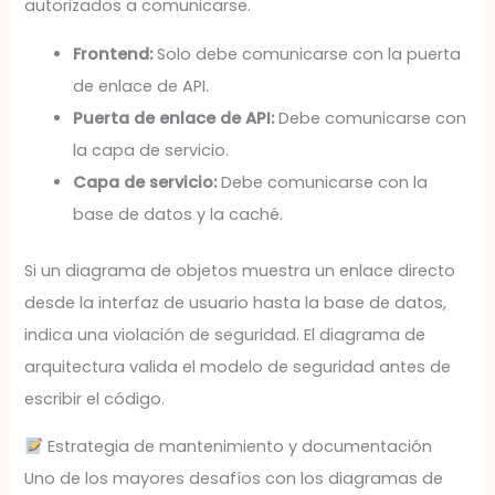
autorizados a comunicarse.
Frontend:
Solo debe comunicarse con la puerta
de enlace de API.
Puerta de enlace de API:
Debe comunicarse con
la capa de servicio.
Capa de servicio:
Debe comunicarse con la
base de datos y la caché.
Si un diagrama de objetos muestra un enlace directo
desde la interfaz de usuario hasta la base de datos,
indica una violación de seguridad. El diagrama de
arquitectura valida el modelo de seguridad antes de
escribir el código.
Estrategia de mantenimiento y documentación
Uno de los mayores desafíos con los diagramas de