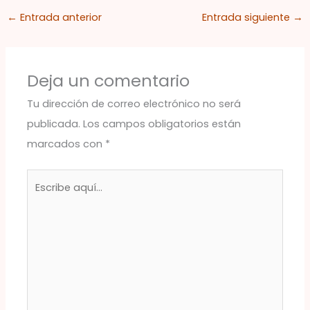
←
Entrada anterior
Entrada siguiente
→
Deja un comentario
Tu dirección de correo electrónico no será
publicada.
Los campos obligatorios están
marcados con
*
Escribe
aquí...