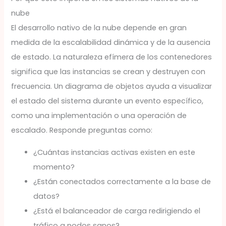
nube
El desarrollo nativo de la nube depende en gran
medida de la escalabilidad dinámica y de la ausencia
de estado. La naturaleza efímera de los contenedores
significa que las instancias se crean y destruyen con
frecuencia. Un diagrama de objetos ayuda a visualizar
el estado del sistema durante un evento específico,
como una implementación o una operación de
escalado. Responde preguntas como:
¿Cuántas instancias activas existen en este
momento?
¿Están conectados correctamente a la base de
datos?
¿Está el balanceador de carga redirigiendo el
tráfico a nodos sanos?