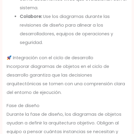
sistema.
Colabore:
Use los diagramas durante las
revisiones de diseño para alinear a los
desarrolladores, equipos de operaciones y
seguridad.
Integración con el ciclo de desarrollo
Incorporar diagramas de objetos en el ciclo de
desarrollo garantiza que las decisiones
arquitectónicas se tomen con una comprensión clara
del entorno de ejecución.
Fase de diseño
Durante la fase de diseño, los diagramas de objetos
ayudan a definir la arquitectura objetivo. Obligan al
equipo a pensar cuántas instancias se necesitan y