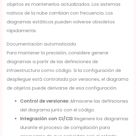
objetos es mantenerlos actualizados. Los sistemas
nativos de la nube cambian con frecuencia. Los
diagramas estáticos pueden volverse obsoletos
rápidamente.
Documentación automatizada
Para mantener la precisión, considere generar
diagramas a partir de las definiciones de
infraestructura como código. Si la configuración de
despliegue está controlada por versiones, el diagrama
de objetos puede derivarse de esa configuración.
Control de versiones:
Almacene las definiciones
del diagrama junto con el código.
Integración con CI/CD:
Regenere los diagramas
durante el proceso de compilación para