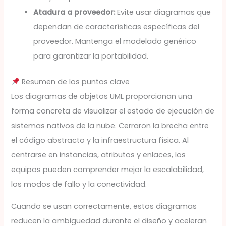
Atadura a proveedor:
Evite usar diagramas que
dependan de características específicas del
proveedor. Mantenga el modelado genérico
para garantizar la portabilidad.
Resumen de los puntos clave
Los diagramas de objetos UML proporcionan una
forma concreta de visualizar el estado de ejecución de
sistemas nativos de la nube. Cerraron la brecha entre
el código abstracto y la infraestructura física. Al
centrarse en instancias, atributos y enlaces, los
equipos pueden comprender mejor la escalabilidad,
los modos de fallo y la conectividad.
Cuando se usan correctamente, estos diagramas
reducen la ambigüedad durante el diseño y aceleran