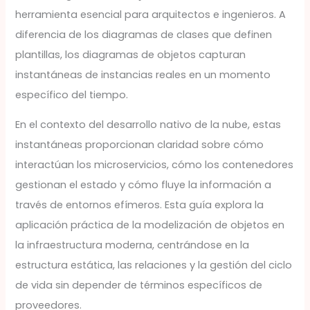
herramienta esencial para arquitectos e ingenieros. A
diferencia de los diagramas de clases que definen
plantillas, los diagramas de objetos capturan
instantáneas de instancias reales en un momento
específico del tiempo.
En el contexto del desarrollo nativo de la nube, estas
instantáneas proporcionan claridad sobre cómo
interactúan los microservicios, cómo los contenedores
gestionan el estado y cómo fluye la información a
través de entornos efímeros. Esta guía explora la
aplicación práctica de la modelización de objetos en
la infraestructura moderna, centrándose en la
estructura estática, las relaciones y la gestión del ciclo
de vida sin depender de términos específicos de
proveedores.