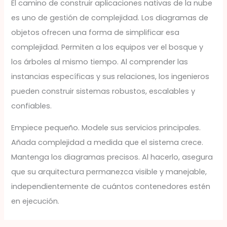
El camino de construir aplicaciones nativas de la nube
es uno de gestión de complejidad. Los diagramas de
objetos ofrecen una forma de simplificar esa
complejidad. Permiten a los equipos ver el bosque y
los árboles al mismo tiempo. Al comprender las
instancias específicas y sus relaciones, los ingenieros
pueden construir sistemas robustos, escalables y
confiables.
Empiece pequeño. Modele sus servicios principales.
Añada complejidad a medida que el sistema crece.
Mantenga los diagramas precisos. Al hacerlo, asegura
que su arquitectura permanezca visible y manejable,
independientemente de cuántos contenedores estén
en ejecución.