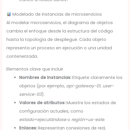
Modelado de instancias de microservicios
Al modelar microservicios, el diagrama de objetos
cambia el enfoque desde la estructura del código
hasta la topología de despliegue. Cada objeto
representa un proceso en ejecución o una unidad
contenerizada.
Elementos clave que incluir
Nombres de instancias:
Etiquete claramente los
objetos (por ejemplo,
api-gateway-01
,
user-
service-03
).
Valores de atributos:
Muestre los estados de
configuración actuales, como
estado=ejecutándose
o
región=us-este
.
Enlaces:
Representan conexiones de red,