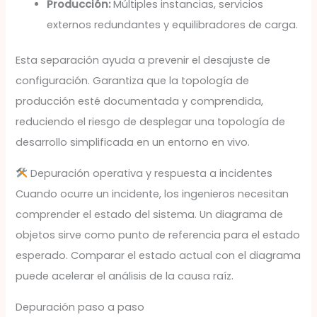
Producción:
Múltiples instancias, servicios
externos redundantes y equilibradores de carga.
Esta separación ayuda a prevenir el desajuste de
configuración. Garantiza que la topología de
producción esté documentada y comprendida,
reduciendo el riesgo de desplegar una topología de
desarrollo simplificada en un entorno en vivo.
Depuración operativa y respuesta a incidentes
Cuando ocurre un incidente, los ingenieros necesitan
comprender el estado del sistema. Un diagrama de
objetos sirve como punto de referencia para el estado
esperado. Comparar el estado actual con el diagrama
puede acelerar el análisis de la causa raíz.
Depuración paso a paso