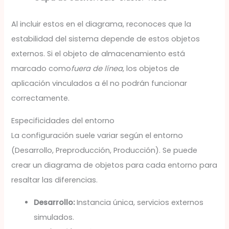
Al incluir estos en el diagrama, reconoces que la
estabilidad del sistema depende de estos objetos
externos. Si el objeto de almacenamiento está
marcado como
fuera de línea
, los objetos de
aplicación vinculados a él no podrán funcionar
correctamente.
Especificidades del entorno
La configuración suele variar según el entorno
(Desarrollo, Preproducción, Producción). Se puede
crear un diagrama de objetos para cada entorno para
resaltar las diferencias.
Desarrollo:
Instancia única, servicios externos
simulados.