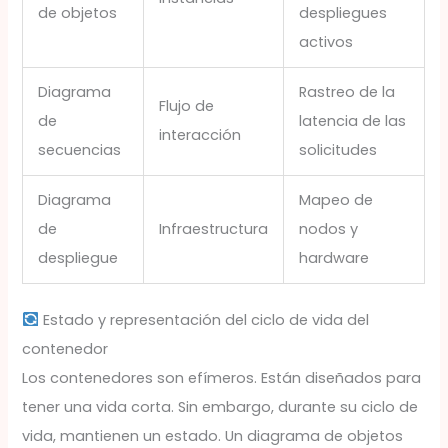
de objetos
despliegues
activos
Diagrama
Rastreo de la
Flujo de
de
latencia de las
interacción
secuencias
solicitudes
Diagrama
Mapeo de
de
Infraestructura
nodos y
despliegue
hardware
Estado y representación del ciclo de vida del
contenedor
Los contenedores son efímeros. Están diseñados para
tener una vida corta. Sin embargo, durante su ciclo de
vida, mantienen un estado. Un diagrama de objetos