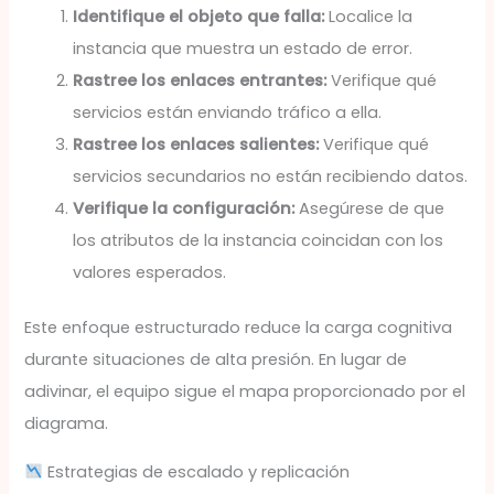
Identifique el objeto que falla:
Localice la
instancia que muestra un estado de error.
Rastree los enlaces entrantes:
Verifique qué
servicios están enviando tráfico a ella.
Rastree los enlaces salientes:
Verifique qué
servicios secundarios no están recibiendo datos.
Verifique la configuración:
Asegúrese de que
los atributos de la instancia coincidan con los
valores esperados.
Este enfoque estructurado reduce la carga cognitiva
durante situaciones de alta presión. En lugar de
adivinar, el equipo sigue el mapa proporcionado por el
diagrama.
Estrategias de escalado y replicación