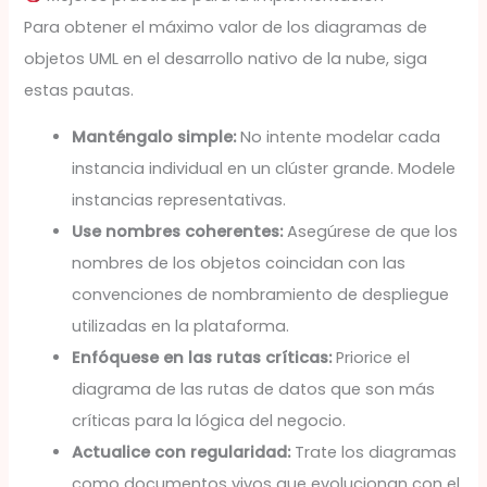
Para obtener el máximo valor de los diagramas de
objetos UML en el desarrollo nativo de la nube, siga
estas pautas.
Manténgalo simple:
No intente modelar cada
instancia individual en un clúster grande. Modele
instancias representativas.
Use nombres coherentes:
Asegúrese de que los
nombres de los objetos coincidan con las
convenciones de nombramiento de despliegue
utilizadas en la plataforma.
Enfóquese en las rutas críticas:
Priorice el
diagrama de las rutas de datos que son más
críticas para la lógica del negocio.
Actualice con regularidad:
Trate los diagramas
como documentos vivos que evolucionan con el