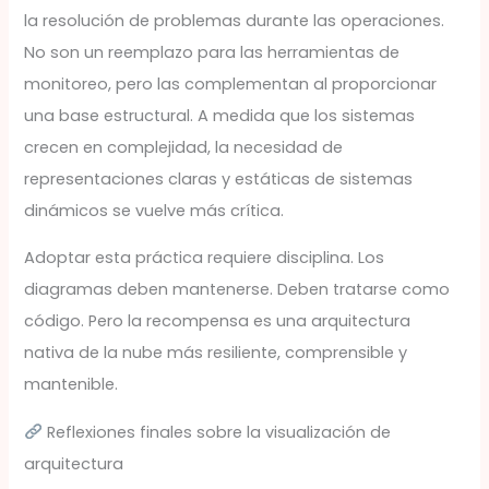
la resolución de problemas durante las operaciones.
No son un reemplazo para las herramientas de
monitoreo, pero las complementan al proporcionar
una base estructural. A medida que los sistemas
crecen en complejidad, la necesidad de
representaciones claras y estáticas de sistemas
dinámicos se vuelve más crítica.
Adoptar esta práctica requiere disciplina. Los
diagramas deben mantenerse. Deben tratarse como
código. Pero la recompensa es una arquitectura
nativa de la nube más resiliente, comprensible y
mantenible.
Reflexiones finales sobre la visualización de
arquitectura