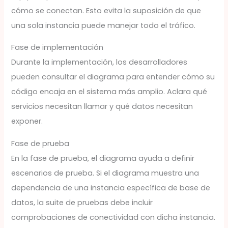
cómo se conectan. Esto evita la suposición de que
una sola instancia puede manejar todo el tráfico.
Fase de implementación
Durante la implementación, los desarrolladores
pueden consultar el diagrama para entender cómo su
código encaja en el sistema más amplio. Aclara qué
servicios necesitan llamar y qué datos necesitan
exponer.
Fase de prueba
En la fase de prueba, el diagrama ayuda a definir
escenarios de prueba. Si el diagrama muestra una
dependencia de una instancia específica de base de
datos, la suite de pruebas debe incluir
comprobaciones de conectividad con dicha instancia.