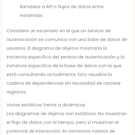
llamadas a API o flujos de datos entre
instancias.
Considere un escenario en el que un servicio de
autenticación se comunica con una base de datos de
usuarios. El diagrama de objetos mostraría la
instancia específica del servicio de autenticación y la
instancia específica de la base de datos con la que
está consultando actualmente. Esto visualiza la
cadena de dependencias sin necesidad de rastrear
registros.
Vistas estáticas frente a dinámicas
Los diagramas de objetos son estáticos. No muestran
el flujo de datos con el tiempo, pero sí muestran el
potencial de interacción. En contextos nativos de