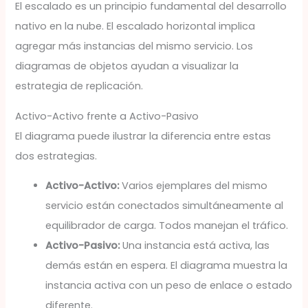
El escalado es un principio fundamental del desarrollo
nativo en la nube. El escalado horizontal implica
agregar más instancias del mismo servicio. Los
diagramas de objetos ayudan a visualizar la
estrategia de replicación.
Activo-Activo frente a Activo-Pasivo
El diagrama puede ilustrar la diferencia entre estas
dos estrategias.
Activo-Activo:
Varios ejemplares del mismo
servicio están conectados simultáneamente al
equilibrador de carga. Todos manejan el tráfico.
Activo-Pasivo:
Una instancia está activa, las
demás están en espera. El diagrama muestra la
instancia activa con un peso de enlace o estado
diferente.