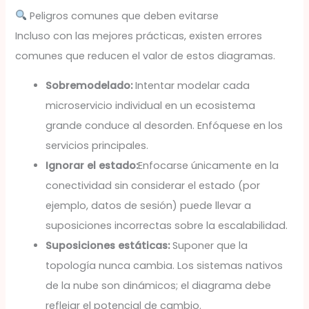
Peligros comunes que deben evitarse
Incluso con las mejores prácticas, existen errores
comunes que reducen el valor de estos diagramas.
Sobremodelado:
Intentar modelar cada
microservicio individual en un ecosistema
grande conduce al desorden. Enfóquese en los
servicios principales.
Ignorar el estado:
Enfocarse únicamente en la
conectividad sin considerar el estado (por
ejemplo, datos de sesión) puede llevar a
suposiciones incorrectas sobre la escalabilidad.
Suposiciones estáticas:
Suponer que la
topología nunca cambia. Los sistemas nativos
de la nube son dinámicos; el diagrama debe
reflejar el potencial de cambio.