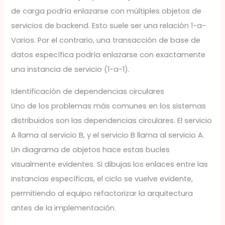
de carga podría enlazarse con múltiples objetos de
servicios de backend. Esto suele ser una relación 1-a-
Varios. Por el contrario, una transacción de base de
datos específica podría enlazarse con exactamente
una instancia de servicio (1-a-1).
Identificación de dependencias circulares
Uno de los problemas más comunes en los sistemas
distribuidos son las dependencias circulares. El servicio
A llama al servicio B, y el servicio B llama al servicio A.
Un diagrama de objetos hace estas bucles
visualmente evidentes. Si dibujas los enlaces entre las
instancias específicas, el ciclo se vuelve evidente,
permitiendo al equipo refactorizar la arquitectura
antes de la implementación.