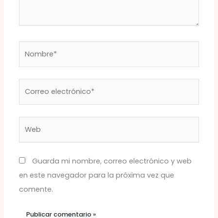
Nombre*
Correo
electrónico*
Web
Guarda mi nombre, correo electrónico y web
en este navegador para la próxima vez que
comente.