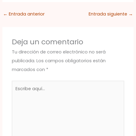
←
Entrada anterior
Entrada siguiente
→
Deja un comentario
Tu dirección de correo electrónico no será
publicada.
Los campos obligatorios están
marcados con
*
Escribe
aquí...