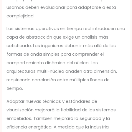
usamos deben evolucionar para adaptarse a esta
complejidad.
Los sistemas operativos en tiempo real introducen una
capa de abstracción que exige un análisis más
sofisticado. Los ingenieros deben ir más allá de las
formas de onda simples para comprender el
comportamiento dinámico del núcleo. Las
arquitecturas multi-núcleo añaden otra dimensión,
requiriendo correlación entre múltiples líneas de
tiempo.
Adoptar nuevas técnicas y estándares de
visualización mejorará la fiabilidad de los sistemas
embebidos. También mejorará la seguridad y la
eficiencia energética. A medida que la industria