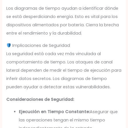
Los diagramas de tiempo ayudan a identificar dónde
se está desperdiciando energía. Esto es vital para los
dispositivos alimentados por batería. Cierra la brecha
entre el rendimiento y la durabilidad.
Implicaciones de Seguridad
La seguridad está cada vez más vinculada al
comportamiento de tiempo. Los ataques de canal
lateral dependen de medir el tiempo de ejecución para
inferir datos secretos. Los diagramas de tiempo
pueden ayudar a detectar estas vulnerabilidades.
Consideraciones de Seguridad:
Ejecución en Tiempo Constante:
Asegurar que
las operaciones tengan el mismo tiempo