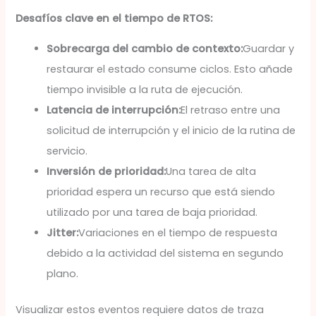
Desafíos clave en el tiempo de RTOS:
Sobrecarga del cambio de contexto:
Guardar y
restaurar el estado consume ciclos. Esto añade
tiempo invisible a la ruta de ejecución.
Latencia de interrupción:
El retraso entre una
solicitud de interrupción y el inicio de la rutina de
servicio.
Inversión de prioridad:
Una tarea de alta
prioridad espera un recurso que está siendo
utilizado por una tarea de baja prioridad.
Jitter:
Variaciones en el tiempo de respuesta
debido a la actividad del sistema en segundo
plano.
Visualizar estos eventos requiere datos de traza