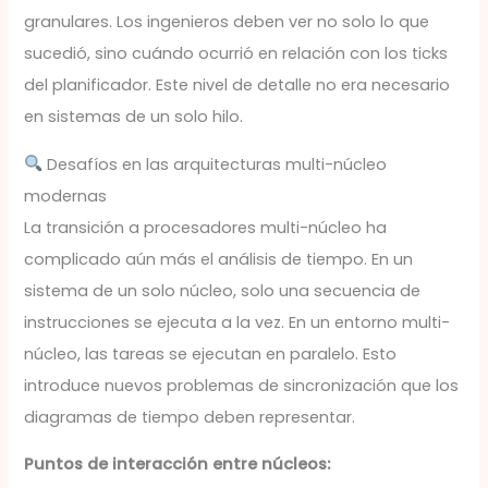
granulares. Los ingenieros deben ver no solo lo que
sucedió, sino cuándo ocurrió en relación con los ticks
del planificador. Este nivel de detalle no era necesario
en sistemas de un solo hilo.
Desafíos en las arquitecturas multi-núcleo
modernas
La transición a procesadores multi-núcleo ha
complicado aún más el análisis de tiempo. En un
sistema de un solo núcleo, solo una secuencia de
instrucciones se ejecuta a la vez. En un entorno multi-
núcleo, las tareas se ejecutan en paralelo. Esto
introduce nuevos problemas de sincronización que los
diagramas de tiempo deben representar.
Puntos de interacción entre núcleos: