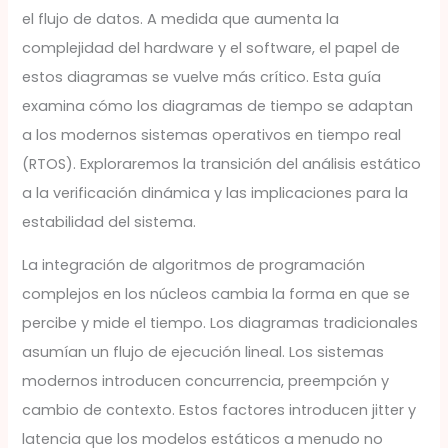
el flujo de datos. A medida que aumenta la
complejidad del hardware y el software, el papel de
estos diagramas se vuelve más crítico. Esta guía
examina cómo los diagramas de tiempo se adaptan
a los modernos sistemas operativos en tiempo real
(RTOS). Exploraremos la transición del análisis estático
a la verificación dinámica y las implicaciones para la
estabilidad del sistema.
La integración de algoritmos de programación
complejos en los núcleos cambia la forma en que se
percibe y mide el tiempo. Los diagramas tradicionales
asumían un flujo de ejecución lineal. Los sistemas
modernos introducen concurrencia, preempción y
cambio de contexto. Estos factores introducen jitter y
latencia que los modelos estáticos a menudo no