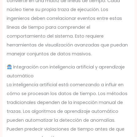
convierte en una matriz de líneas de tiempo. Cada
núcleo tiene su propia traza de ejecución. Los
ingenieros deben correlacionar eventos entre estas
líneas de tiempo para comprender el
comportamiento del sistema. Esto requiere
herramientas de visualización avanzadas que puedan
manejar conjuntos de datos masivos.
Integración con inteligencia artificial y aprendizaje
automático
La inteligencia artificial está comenzando a influir en
cómo se procesan los datos de tiempo. Los métodos
tradicionales dependen de la inspección manual de
trazas. Los algoritmos de aprendizaje automático
pueden automatizar la detección de anomalías.
Pueden predecir violaciones de tiempo antes de que