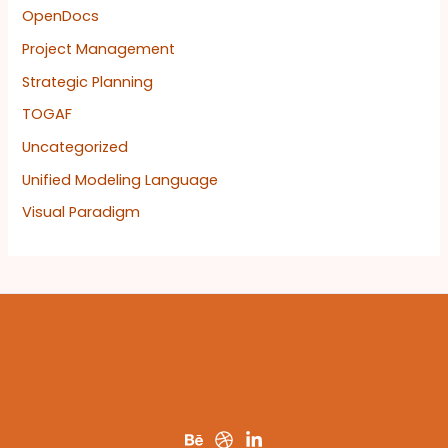
OpenDocs
Project Management
Strategic Planning
TOGAF
Uncategorized
Unified Modeling Language
Visual Paradigm