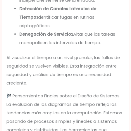
independientemente de la entrada.
Detección de Canales Laterales de
Tiempo:
Identificar fugas en rutinas
criptográficas.
Denegación de Servicio:
Evitar que las tareas
monopolicen los intervalos de tiempo.
Al visualizar el tiempo a un nivel granular, las fallas de
seguridad se vuelven visibles. Esta integración entre
seguridad y análisis de tiempo es una necesidad
creciente.
Pensamientos Finales sobre el Diseño de Sistemas
La evolución de los diagramas de tiempo refleja las
tendencias más amplias en la computación. Estamos
pasando de procesos simples y lineales a sistemas
complejos y distribuidos. Las herramientas que