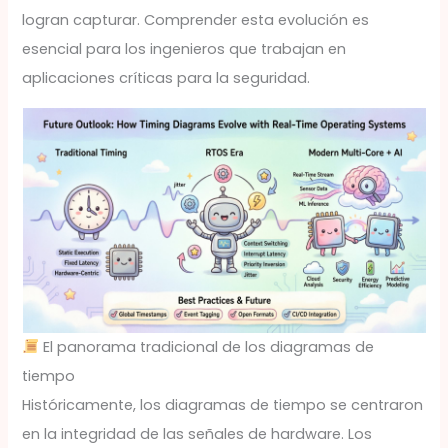
logran capturar. Comprender esta evolución es
esencial para los ingenieros que trabajan en
aplicaciones críticas para la seguridad.
El panorama tradicional de los diagramas de
tiempo
Históricamente, los diagramas de tiempo se centraron
en la integridad de las señales de hardware. Los