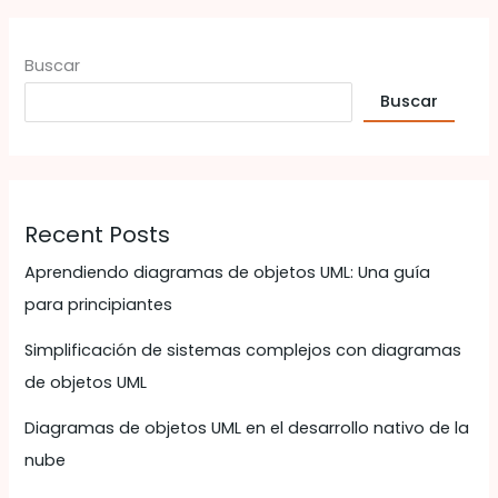
Buscar
Buscar
Recent Posts
Aprendiendo diagramas de objetos UML: Una guía
para principiantes
Simplificación de sistemas complejos con diagramas
de objetos UML
Diagramas de objetos UML en el desarrollo nativo de la
nube