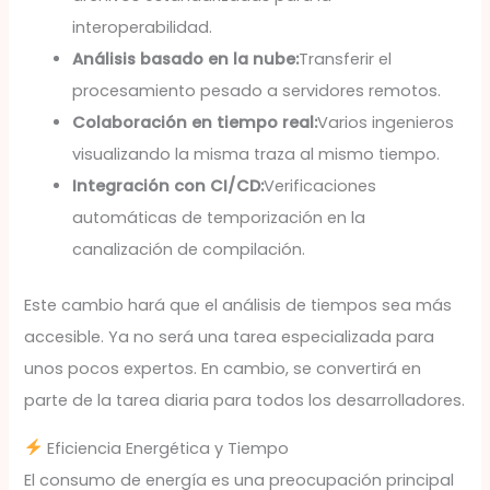
interoperabilidad.
Análisis basado en la nube:
Transferir el
procesamiento pesado a servidores remotos.
Colaboración en tiempo real:
Varios ingenieros
visualizando la misma traza al mismo tiempo.
Integración con CI/CD:
Verificaciones
automáticas de temporización en la
canalización de compilación.
Este cambio hará que el análisis de tiempos sea más
accesible. Ya no será una tarea especializada para
unos pocos expertos. En cambio, se convertirá en
parte de la tarea diaria para todos los desarrolladores.
Eficiencia Energética y Tiempo
El consumo de energía es una preocupación principal