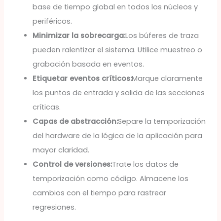
base de tiempo global en todos los núcleos y
periféricos.
Minimizar la sobrecarga:
Los búferes de traza
pueden ralentizar el sistema. Utilice muestreo o
grabación basada en eventos.
Etiquetar eventos críticos:
Marque claramente
los puntos de entrada y salida de las secciones
críticas.
Capas de abstracción:
Separe la temporización
del hardware de la lógica de la aplicación para
mayor claridad.
Control de versiones:
Trate los datos de
temporización como código. Almacene los
cambios con el tiempo para rastrear
regresiones.