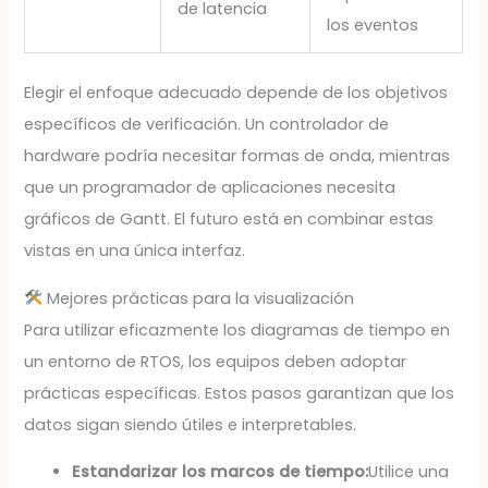
de latencia
los eventos
Elegir el enfoque adecuado depende de los objetivos
específicos de verificación. Un controlador de
hardware podría necesitar formas de onda, mientras
que un programador de aplicaciones necesita
gráficos de Gantt. El futuro está en combinar estas
vistas en una única interfaz.
Mejores prácticas para la visualización
Para utilizar eficazmente los diagramas de tiempo en
un entorno de RTOS, los equipos deben adoptar
prácticas específicas. Estos pasos garantizan que los
datos sigan siendo útiles e interpretables.
Estandarizar los marcos de tiempo:
Utilice una