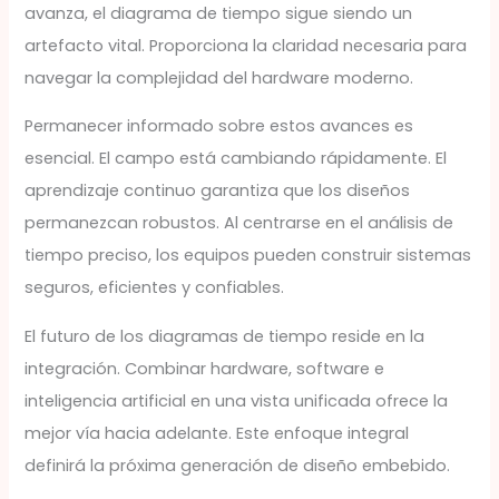
avanza, el diagrama de tiempo sigue siendo un
artefacto vital. Proporciona la claridad necesaria para
navegar la complejidad del hardware moderno.
Permanecer informado sobre estos avances es
esencial. El campo está cambiando rápidamente. El
aprendizaje continuo garantiza que los diseños
permanezcan robustos. Al centrarse en el análisis de
tiempo preciso, los equipos pueden construir sistemas
seguros, eficientes y confiables.
El futuro de los diagramas de tiempo reside en la
integración. Combinar hardware, software e
inteligencia artificial en una vista unificada ofrece la
mejor vía hacia adelante. Este enfoque integral
definirá la próxima generación de diseño embebido.