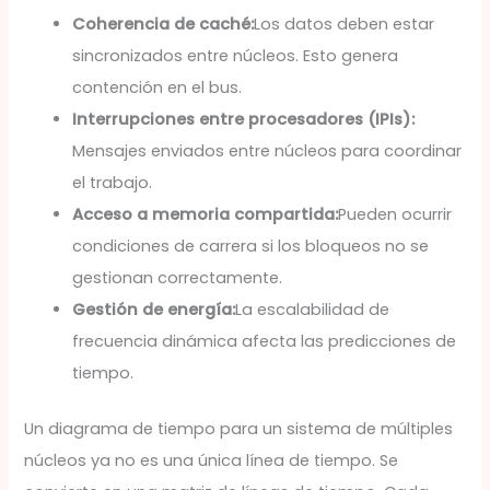
Coherencia de caché:
Los datos deben estar
sincronizados entre núcleos. Esto genera
contención en el bus.
Interrupciones entre procesadores (IPIs):
Mensajes enviados entre núcleos para coordinar
el trabajo.
Acceso a memoria compartida:
Pueden ocurrir
condiciones de carrera si los bloqueos no se
gestionan correctamente.
Gestión de energía:
La escalabilidad de
frecuencia dinámica afecta las predicciones de
tiempo.
Un diagrama de tiempo para un sistema de múltiples
núcleos ya no es una única línea de tiempo. Se