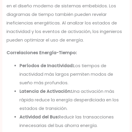
en el diseño moderno de sistemas embebidos. Los
diagramas de tiempo también pueden revelar
ineficiencias energéticas. Al analizar los estados de
inactividad y los eventos de activación, los ingenieros
pueden optimizar el uso de energía.
Correlaciones Energía-Tiempo:
Períodos de Inactividad:
Los tiempos de
inactividad más largos permiten modos de
sueño más profundos.
Latencia de Activación:
Una activación más
rápida reduce la energía desperdiciada en los
estados de transición.
Actividad del Bus:
Reducir las transacciones
innecesarias del bus ahorra energía.