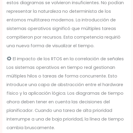
estos diagramas se volvieron insuficientes. No podían
representar la naturaleza no determinista de los
entornos multitarea modernos. La introducción de
sistemas operativos significó que múltiples tareas
compitieron por recursos. Esta competencia requirió
una nueva forma de visualizar el tiempo.
El impacto de los RTOS en la correlación de señales
Los sistemas operativos en tiempo real gestionan
múltiples hilos o tareas de forma concurrente. Esto
introduce una capa de abstracción entre el hardware
físico y la aplicación lógica. Los diagramas de tiempo
ahora deben tener en cuenta las decisiones del
planificador. Cuando una tarea de alta prioridad
interrumpe a una de baja prioridad, la línea de tiempo
cambia bruscamente.