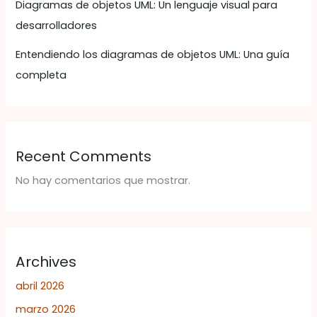
Diagramas de objetos UML: Un lenguaje visual para
desarrolladores
Entendiendo los diagramas de objetos UML: Una guía
completa
Recent Comments
No hay comentarios que mostrar.
Archives
abril 2026
marzo 2026