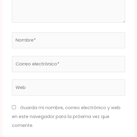
Nombre*
Correo
electrónico*
Web
Guarda mi nombre, correo electrónico y web
en este navegador para la próxima vez que
comente.