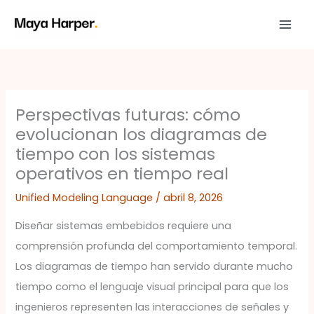
Ir
al
contenido
Perspectivas futuras: cómo
evolucionan los diagramas de
tiempo con los sistemas
operativos en tiempo real
Unified Modeling Language
/
abril 8, 2026
Diseñar sistemas embebidos requiere una
comprensión profunda del comportamiento temporal.
Los diagramas de tiempo han servido durante mucho
tiempo como el lenguaje visual principal para que los
ingenieros representen las interacciones de señales y