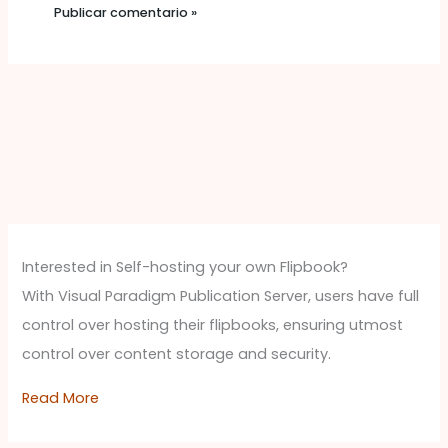
Interested in Self-hosting your own Flipbook?
With Visual Paradigm Publication Server, users have full
control over hosting their flipbooks, ensuring utmost
control over content storage and security.
Read More