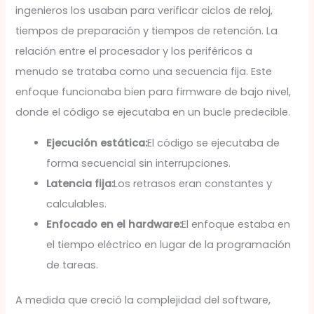
ingenieros los usaban para verificar ciclos de reloj,
tiempos de preparación y tiempos de retención. La
relación entre el procesador y los periféricos a
menudo se trataba como una secuencia fija. Este
enfoque funcionaba bien para firmware de bajo nivel,
donde el código se ejecutaba en un bucle predecible.
Ejecución estática:
El código se ejecutaba de
forma secuencial sin interrupciones.
Latencia fija:
Los retrasos eran constantes y
calculables.
Enfocado en el hardware:
El enfoque estaba en
el tiempo eléctrico en lugar de la programación
de tareas.
A medida que creció la complejidad del software,