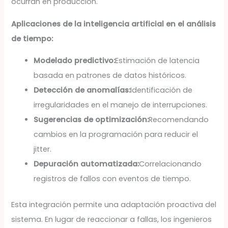
ocurran en producción.
Aplicaciones de la inteligencia artificial en el análisis
de tiempo:
Modelado predictivo:
Estimación de latencia
basada en patrones de datos históricos.
Detección de anomalías:
Identificación de
irregularidades en el manejo de interrupciones.
Sugerencias de optimización:
Recomendando
cambios en la programación para reducir el
jitter.
Depuración automatizada:
Correlacionando
registros de fallos con eventos de tiempo.
Esta integración permite una adaptación proactiva del
sistema. En lugar de reaccionar a fallas, los ingenieros