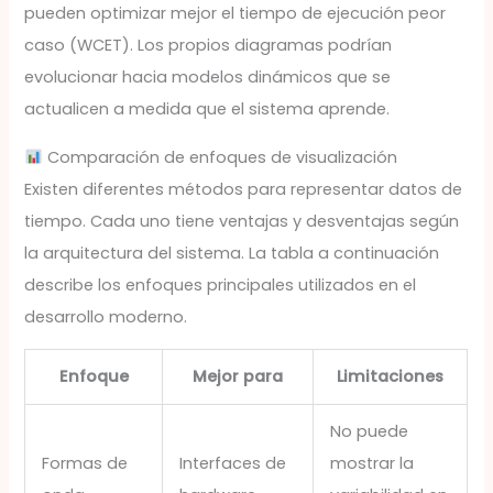
pueden optimizar mejor el tiempo de ejecución peor
caso (WCET). Los propios diagramas podrían
evolucionar hacia modelos dinámicos que se
actualicen a medida que el sistema aprende.
Comparación de enfoques de visualización
Existen diferentes métodos para representar datos de
tiempo. Cada uno tiene ventajas y desventajas según
la arquitectura del sistema. La tabla a continuación
describe los enfoques principales utilizados en el
desarrollo moderno.
Enfoque
Mejor para
Limitaciones
No puede
Formas de
Interfaces de
mostrar la