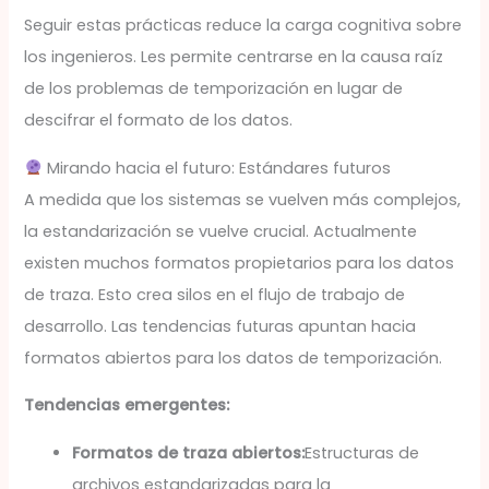
Seguir estas prácticas reduce la carga cognitiva sobre
los ingenieros. Les permite centrarse en la causa raíz
de los problemas de temporización en lugar de
descifrar el formato de los datos.
Mirando hacia el futuro: Estándares futuros
A medida que los sistemas se vuelven más complejos,
la estandarización se vuelve crucial. Actualmente
existen muchos formatos propietarios para los datos
de traza. Esto crea silos en el flujo de trabajo de
desarrollo. Las tendencias futuras apuntan hacia
formatos abiertos para los datos de temporización.
Tendencias emergentes:
Formatos de traza abiertos:
Estructuras de
archivos estandarizadas para la