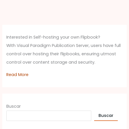
Interested in Self-hosting your own Flipbook?
With Visual Paradigm Publication Server, users have full
control over hosting their flipbooks, ensuring utmost
control over content storage and security.
Read More
Buscar
Buscar