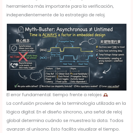
herramienta más importante para la verificación,
independientemente de la estrategia de reloj.
El error fundamental: tiempo frente a relojes
La confusión proviene de la terminología utilizada en la
lógica digital. En el diseño síncrono, una señal de reloj
global determina cuándo se muestrea la data. Todos
avanzan al unísono. Esto facilita visualizar el tiempo.