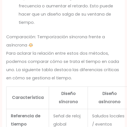
frecuencia o aumentar el retardo. Esto puede
hacer que un diseño salga de su ventana de
tiempo.
Comparación: Temporización síncrona frente a
asíncrona
Para aclarar la relación entre estos dos métodos,
podemos comparar cómo se trata el tiempo en cada
uno. La siguiente tabla destaca las diferencias críticas
en cómo se gestiona el tiempo.
Diseño
Diseño
Característica
síncrono
asíncrono
Referencia de
Señal de reloj
Saludos locales
tiempo
global
/ eventos