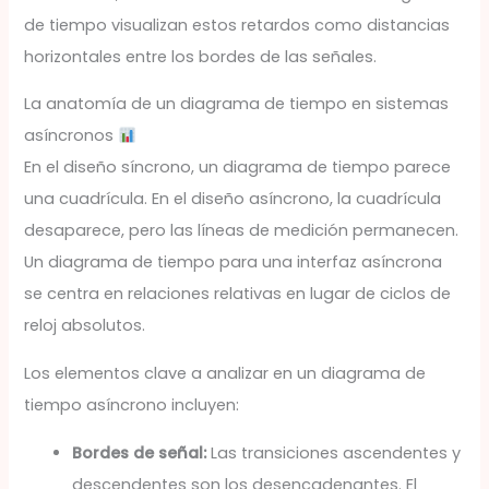
de tiempo visualizan estos retardos como distancias
horizontales entre los bordes de las señales.
La anatomía de un diagrama de tiempo en sistemas
asíncronos
En el diseño síncrono, un diagrama de tiempo parece
una cuadrícula. En el diseño asíncrono, la cuadrícula
desaparece, pero las líneas de medición permanecen.
Un diagrama de tiempo para una interfaz asíncrona
se centra en relaciones relativas en lugar de ciclos de
reloj absolutos.
Los elementos clave a analizar en un diagrama de
tiempo asíncrono incluyen:
Bordes de señal:
Las transiciones ascendentes y
descendentes son los desencadenantes. El