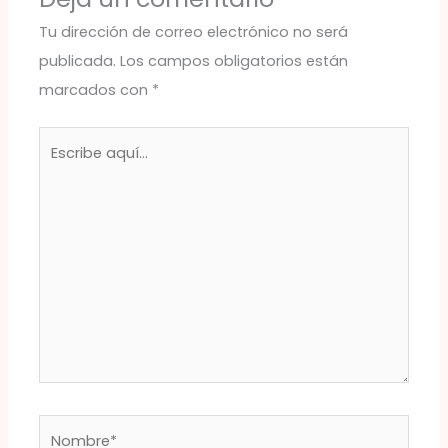
Tu dirección de correo electrónico no será
publicada.
Los campos obligatorios están
marcados con
*
Escribe
aquí...
Nombre*