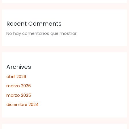
Recent Comments
No hay comentarios que mostrar.
Archives
abril 2026
marzo 2026
marzo 2025
diciembre 2024