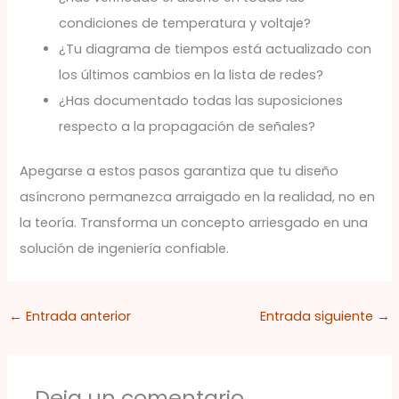
condiciones de temperatura y voltaje?
¿Tu diagrama de tiempos está actualizado con
los últimos cambios en la lista de redes?
¿Has documentado todas las suposiciones
respecto a la propagación de señales?
Apegarse a estos pasos garantiza que tu diseño
asíncrono permanezca arraigado en la realidad, no en
la teoría. Transforma un concepto arriesgado en una
solución de ingeniería confiable.
←
Entrada anterior
Entrada siguiente
→
Deja un comentario