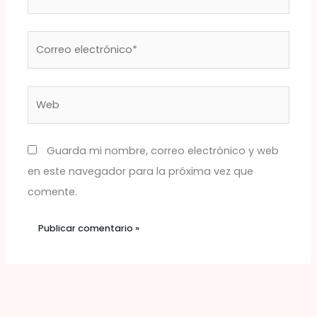
Correo
electrónico*
Web
Guarda mi nombre, correo electrónico y web
en este navegador para la próxima vez que
comente.