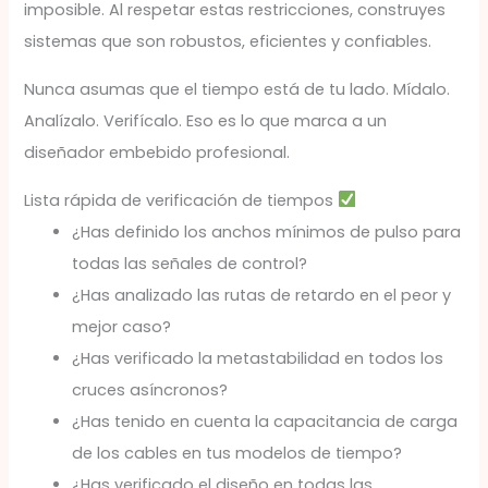
imposible. Al respetar estas restricciones, construyes
sistemas que son robustos, eficientes y confiables.
Nunca asumas que el tiempo está de tu lado. Mídalo.
Analízalo. Verifícalo. Eso es lo que marca a un
diseñador embebido profesional.
Lista rápida de verificación de tiempos
¿Has definido los anchos mínimos de pulso para
todas las señales de control?
¿Has analizado las rutas de retardo en el peor y
mejor caso?
¿Has verificado la metastabilidad en todos los
cruces asíncronos?
¿Has tenido en cuenta la capacitancia de carga
de los cables en tus modelos de tiempo?
¿Has verificado el diseño en todas las