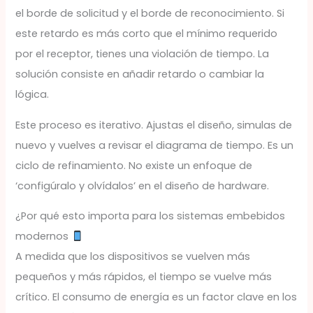
el borde de solicitud y el borde de reconocimiento. Si
este retardo es más corto que el mínimo requerido
por el receptor, tienes una violación de tiempo. La
solución consiste en añadir retardo o cambiar la
lógica.
Este proceso es iterativo. Ajustas el diseño, simulas de
nuevo y vuelves a revisar el diagrama de tiempo. Es un
ciclo de refinamiento. No existe un enfoque de
‘configúralo y olvídalos’ en el diseño de hardware.
¿Por qué esto importa para los sistemas embebidos
modernos
A medida que los dispositivos se vuelven más
pequeños y más rápidos, el tiempo se vuelve más
crítico. El consumo de energía es un factor clave en los