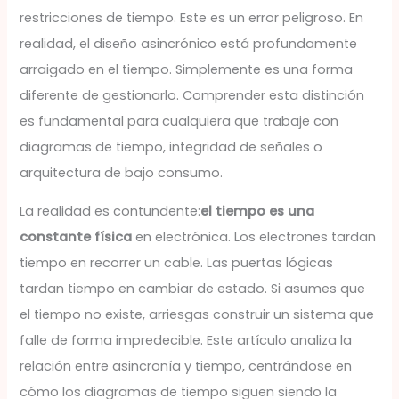
restricciones de tiempo. Este es un error peligroso. En
realidad, el diseño asincrónico está profundamente
arraigado en el tiempo. Simplemente es una forma
diferente de gestionarlo. Comprender esta distinción
es fundamental para cualquiera que trabaje con
diagramas de tiempo, integridad de señales o
arquitectura de bajo consumo.
La realidad es contundente:
el tiempo es una
constante física
en electrónica. Los electrones tardan
tiempo en recorrer un cable. Las puertas lógicas
tardan tiempo en cambiar de estado. Si asumes que
el tiempo no existe, arriesgas construir un sistema que
falle de forma impredecible. Este artículo analiza la
relación entre asincronía y tiempo, centrándose en
cómo los diagramas de tiempo siguen siendo la