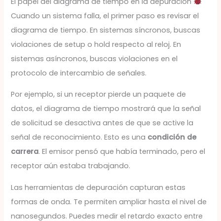
El papel del diagrama de tiempo en la depuración
Cuando un sistema falla, el primer paso es revisar el
diagrama de tiempo. En sistemas síncronos, buscas
violaciones de setup o hold respecto al reloj. En
sistemas asíncronos, buscas violaciones en el
protocolo de intercambio de señales.
Por ejemplo, si un receptor pierde un paquete de
datos, el diagrama de tiempo mostrará que la señal
de solicitud se desactiva antes de que se active la
señal de reconocimiento. Esto es una
condición de
carrera
. El emisor pensó que había terminado, pero el
receptor aún estaba trabajando.
Las herramientas de depuración capturan estas
formas de onda. Te permiten ampliar hasta el nivel de
nanosegundos. Puedes medir el retardo exacto entre