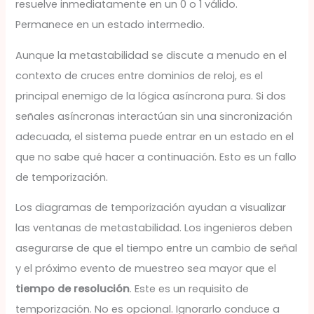
resuelve inmediatamente en un 0 o 1 válido.
Permanece en un estado intermedio.
Aunque la metastabilidad se discute a menudo en el
contexto de cruces entre dominios de reloj, es el
principal enemigo de la lógica asíncrona pura. Si dos
señales asíncronas interactúan sin una sincronización
adecuada, el sistema puede entrar en un estado en el
que no sabe qué hacer a continuación. Esto es un fallo
de temporización.
Los diagramas de temporización ayudan a visualizar
las ventanas de metastabilidad. Los ingenieros deben
asegurarse de que el tiempo entre un cambio de señal
y el próximo evento de muestreo sea mayor que el
tiempo de resolución
. Este es un requisito de
temporización. No es opcional. Ignorarlo conduce a