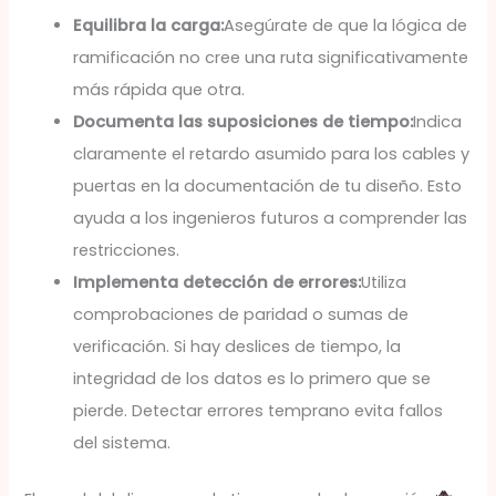
Equilibra la carga:
Asegúrate de que la lógica de
ramificación no cree una ruta significativamente
más rápida que otra.
Documenta las suposiciones de tiempo:
Indica
claramente el retardo asumido para los cables y
puertas en la documentación de tu diseño. Esto
ayuda a los ingenieros futuros a comprender las
restricciones.
Implementa detección de errores:
Utiliza
comprobaciones de paridad o sumas de
verificación. Si hay deslices de tiempo, la
integridad de los datos es lo primero que se
pierde. Detectar errores temprano evita fallos
del sistema.