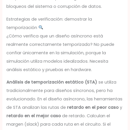
bloqueos del sistema o corrupción de datos.
Estrategias de verificación: demostrar la
temporización
¿Cómo verifica que un diseño asíncrono está
realmente correctamente temporizado? No puede
confiar únicamente en la simulación, porque la
simulación utiliza modelos idealizados. Necesita
análisis estático y pruebas en hardware.
Análisis de temporización estático (STA)
se utiliza
tradicionalmente para diseños síncronos, pero ha
evolucionado. En el diseño asíncrono, las herramientas
de STA analizan las rutas de
retardo en el peor caso
y
retardo en el mejor caso
de retardo. Calculan el
margen (slack) para cada ruta en el circuito. Si el