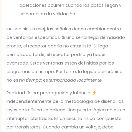
operaciones ocurren cuando los datos llegan y
se completa la validación.
Incluso sin un reloj, las señales deben cambiar dentro
de ventanas específicas. Si una señal llega demasiado
pronto, el receptor podría no estar listo. Si llega
demasiado tarde, el receptor podría ya haber
avanzado. Estas ventanas están definidas por los
diagramas de tiempo. Por tanto, la lógica asincrónica
no es
sin tiempo
; es
temporizada localmente
.
Realidad física: propagación y latencia
Independientemente de la metodología de diseño, las
leyes de la física se aplican. Una puerta lógica no es un
interruptor abstracto. Es un circuito físico compuesto
por transistores. Cuando cambia un voltaje, debe