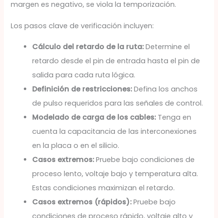
margen es negativo, se viola la temporización.
Los pasos clave de verificación incluyen:
Cálculo del retardo de la ruta:
Determine el
retardo desde el pin de entrada hasta el pin de
salida para cada ruta lógica.
Definición de restricciones:
Defina los anchos
de pulso requeridos para las señales de control.
Modelado de carga de los cables:
Tenga en
cuenta la capacitancia de las interconexiones
en la placa o en el silicio.
Casos extremos:
Pruebe bajo condiciones de
proceso lento, voltaje bajo y temperatura alta.
Estas condiciones maximizan el retardo.
Casos extremos (rápidos):
Pruebe bajo
condiciones de proceso rápido, voltaje alto y