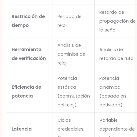
Retardo de
Restricción de
Período del
propagación de
tiempo
reloj
la señal
Análisis de
Herramienta
Análisis de
dominios de
de verificación
retardo de ruta
reloj
Potencia
Potencia
Eficiencia de
estática
dinámica
potencia
(conmutación
(basada en
del reloj)
actividad)
Ciclos
Variable,
Latencia
predecibles,
dependiente de