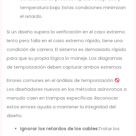
temperatura baja. Estas condiciones minimizan
el retardo.
Si un diseño supera la verificación en el caso extremo
lento pero falla en el caso extremo rápido, tiene una
condición de carrera. El sistema es demasiado rápido
para que su propia lógica lo maneje. Los diagramas
de temporización deben capturar ambos extremos.
Errores comunes en el análisis de temporización
Los diseñadores nuevos en los métodos asíncronos a
menudo caen en trampas específicas. Reconocer
estos errores ayuda a mantener la integridad del
diseño.
Ignorar los retardos de los cables:
Tratar los