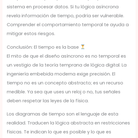
sistema en procesar datos. Si tu lógica asíncrona
revela información de tiempo, podría ser vulnerable.
Comprender el comportamiento temporal te ayuda a
mitigar estos riesgos.
Conclusión: El tiempo es la base
El mito de que el diseño asíncrono es no temporal es
un vestigio de la teoría temprana de lógica digital. La
ingeniería embebida moderna exige precisión. El
tiempo no es un concepto abstracto; es un recurso
medible. Ya sea que uses un reloj o no, tus señales
deben respetar las leyes de la física.
Los diagramas de tiempo son el lenguaje de esta
realidad. Traducen la lógica abstracta en restricciones
físicas. Te indican lo que es posible y lo que es