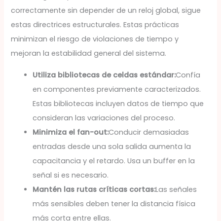
correctamente sin depender de un reloj global, sigue
estas directrices estructurales. Estas prácticas
minimizan el riesgo de violaciones de tiempo y
mejoran la estabilidad general del sistema.
Utiliza bibliotecas de celdas estándar:
Confía
en componentes previamente caracterizados.
Estas bibliotecas incluyen datos de tiempo que
consideran las variaciones del proceso.
Minimiza el fan-out:
Conducir demasiadas
entradas desde una sola salida aumenta la
capacitancia y el retardo. Usa un buffer en la
señal si es necesario.
Mantén las rutas críticas cortas:
Las señales
más sensibles deben tener la distancia física
más corta entre ellas.