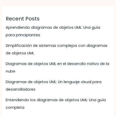
Recent Posts
Aprendiendo diagramas de objetos UML: Una guía
para principiantes
Simplificación de sistemas complejos con diagramas
de objetos UML
Diagramas de objetos UML en el desarrollo nativo de la
nube
Diagramas de objetos UML: Un lenguaje visual para
desarrolladores
Entendiendo los diagramas de objetos UML: Una guía
completa