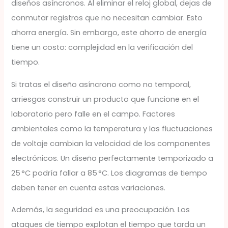
diseños asíncronos. Al eliminar el reloj global, dejas de
conmutar registros que no necesitan cambiar. Esto
ahorra energía. Sin embargo, este ahorro de energía
tiene un costo: complejidad en la verificación del
tiempo.
Si tratas el diseño asíncrono como no temporal,
arriesgas construir un producto que funcione en el
laboratorio pero falle en el campo. Factores
ambientales como la temperatura y las fluctuaciones
de voltaje cambian la velocidad de los componentes
electrónicos. Un diseño perfectamente temporizado a
25 °C podría fallar a 85 °C. Los diagramas de tiempo
deben tener en cuenta estas variaciones.
Además, la seguridad es una preocupación. Los
ataques de tiempo explotan el tiempo que tarda un