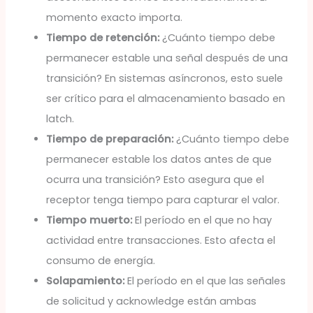
momento exacto importa.
Tiempo de retención:
¿Cuánto tiempo debe
permanecer estable una señal después de una
transición? En sistemas asíncronos, esto suele
ser crítico para el almacenamiento basado en
latch.
Tiempo de preparación:
¿Cuánto tiempo debe
permanecer estable los datos antes de que
ocurra una transición? Esto asegura que el
receptor tenga tiempo para capturar el valor.
Tiempo muerto:
El período en el que no hay
actividad entre transacciones. Esto afecta el
consumo de energía.
Solapamiento:
El período en el que las señales
de solicitud y acknowledge están ambas