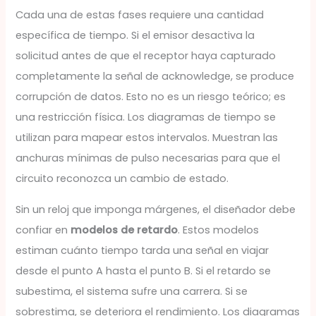
Cada una de estas fases requiere una cantidad
específica de tiempo. Si el emisor desactiva la
solicitud antes de que el receptor haya capturado
completamente la señal de acknowledge, se produce
corrupción de datos. Esto no es un riesgo teórico; es
una restricción física. Los diagramas de tiempo se
utilizan para mapear estos intervalos. Muestran las
anchuras mínimas de pulso necesarias para que el
circuito reconozca un cambio de estado.
Sin un reloj que imponga márgenes, el diseñador debe
confiar en
modelos de retardo
. Estos modelos
estiman cuánto tiempo tarda una señal en viajar
desde el punto A hasta el punto B. Si el retardo se
subestima, el sistema sufre una carrera. Si se
sobrestima, se deteriora el rendimiento. Los diagramas