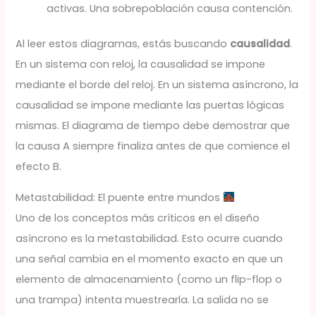
activas. Una sobrepoblación causa contención.
Al leer estos diagramas, estás buscando
causalidad
.
En un sistema con reloj, la causalidad se impone
mediante el borde del reloj. En un sistema asíncrono, la
causalidad se impone mediante las puertas lógicas
mismas. El diagrama de tiempo debe demostrar que
la causa A siempre finaliza antes de que comience el
efecto B.
Metastabilidad: El puente entre mundos
Uno de los conceptos más críticos en el diseño
asíncrono es la metastabilidad. Esto ocurre cuando
una señal cambia en el momento exacto en que un
elemento de almacenamiento (como un flip-flop o
una trampa) intenta muestrearla. La salida no se