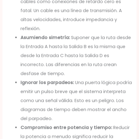
cables como conexiones de retardo cero es
fatal. Un cable es una línea de transmisión. A
altas velocidades, introduce impedancia y
reflexión.
Asumiendo simetría:
Suponer que la ruta desde
la Entrada A hasta la Salida B es la misma que
desde la Entrada C hasta la Salida D es
incorrecto. Las diferencias en la ruta crean
desfase de tiempo.
Ignorar los parpadeos:
Una puerta lógica podría
emitir un pulso breve que el sistema interpreta
como una señal válida. Esto es un peligro. Los
diagramas de tiempo deben mostrar el ancho
del parpadeo.
Compromiso entre potencia y tiempo:
Reducir
la potencia a menudo significa reducir la