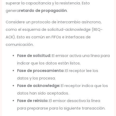
superar la capacitancia y la resistencia. Esto
genera
retardo de propagación
.
Considere un protocolo de intercambio asíncrono,
como el esquema de solicitud-acknowledge (REQ-
ACK). Esto es común en FIFOs e interfaces de
comunicación.
Fase de solicitud:
El emisor activa una línea para
indicar que los datos están listos.
Fase de procesamiento:
El receptor lee los
datos y los procesa.
Fase de acknowledge:
El receptor indica que los
datos han sido aceptados.
Fase de reinicio:
El emisor desactiva la línea
para prepararse para la siguiente transacción.