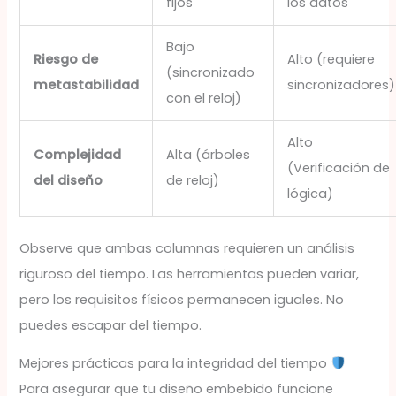
fijos
los datos
Bajo
Riesgo de
Alto (requiere
(sincronizado
metastabilidad
sincronizadores)
con el reloj)
Alto
Complejidad
Alta (árboles
(Verificación de
del diseño
de reloj)
lógica)
Observe que ambas columnas requieren un análisis
riguroso del tiempo. Las herramientas pueden variar,
pero los requisitos físicos permanecen iguales. No
puedes escapar del tiempo.
Mejores prácticas para la integridad del tiempo
Para asegurar que tu diseño embebido funcione