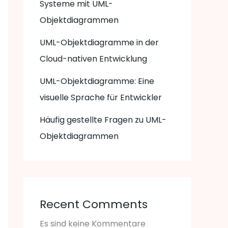
Systeme mit UML-
Objektdiagrammen
UML-Objektdiagramme in der
Cloud-nativen Entwicklung
UML-Objektdiagramme: Eine
visuelle Sprache für Entwickler
Häufig gestellte Fragen zu UML-
Objektdiagrammen
Recent Comments
Es sind keine Kommentare