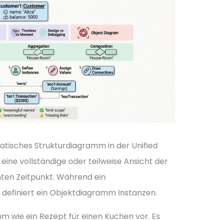
statisches Strukturdiagramm in der Unified
eine vollständige oder teilweise Ansicht der
ten Zeitpunkt. Während ein
 definiert ein Objektdiagramm Instanzen.
mm wie ein Rezept für einen Kuchen vor. Es