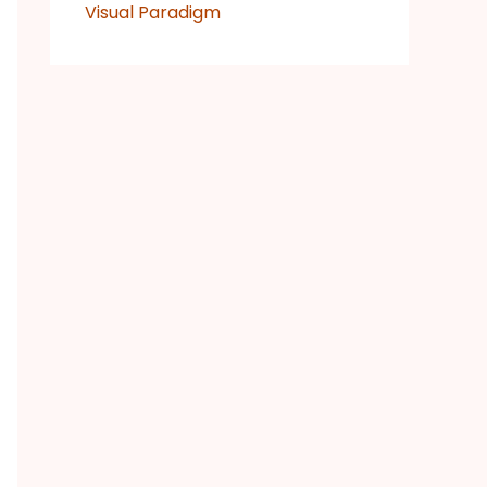
Visual Paradigm