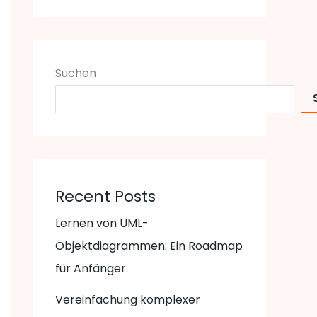
Suchen
Recent Posts
Lernen von UML-
Objektdiagrammen: Ein Roadmap
für Anfänger
Vereinfachung komplexer