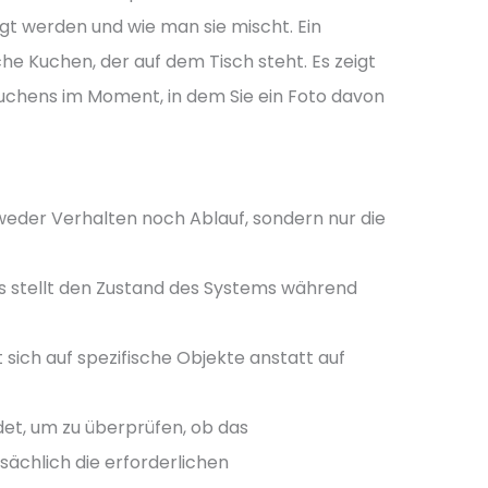
gt werden und wie man sie mischt. Ein
he Kuchen, der auf dem Tisch steht. Es zeigt
Kuchens im Moment, in dem Sie ein Foto davon
weder Verhalten noch Ablauf, sondern nur die
s stellt den Zustand des Systems während
 sich auf spezifische Objekte anstatt auf
et, um zu überprüfen, ob das
ächlich die erforderlichen