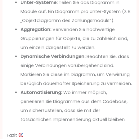
Unter-Systeme:
Teilen Sie das Diagramm in
Module auf. Ein Diagramm pro Unter-System (z. B.
„Objektdiagramm des Zahlungsmoduls“).
Aggregation:
Verwenden Sie hochwertige
Gruppierungen für Objekte, die zu zahlreich sind,
um einzeln dargestellt zu werden.
Dynamische Verbindungen:
Beachten Sie, dass
einige Verbindungen vorübergehend sind.
Markieren Sie diese im Diagramm, um Verwirrung
bezüglich dauerhafter Speicherung zu vermeiden.
Automatisierung:
Wo immer möglich,
generieren Sie Diagramme aus dem Codebase,
um sicherzustellen, dass sie mit der
tatsächlichen Implementierung aktuell bleiben.
Fazit