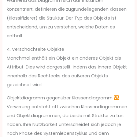
Während das Diagramm sich auf Instanzen
konzentriert, definieren die zugrundeliegenden Klassen
(Klassifizierer) die Struktur. Der Typ des Objekts ist
entscheidend, um zu verstehen, welche Daten es
enthält.
4. Verschachtelte Objekte
Manchmal enthält ein Objekt ein anderes Objekt als
Attribut. Dies wird dargestellt, indem das innere Objekt
innerhalb des Rechtecks des äußeren Objekts
gezeichnet wird.
Objektdiagramm gegenüber Klassendiagramm
Verwirrung entsteht oft zwischen Klassendiagrammen
und Objektdiagrammen, da beide mit Struktur zu tun
haben. Ihre Nutzbarkeit unterscheidet sich jedoch je
nach Phase des Systemlebenszyklus und dem