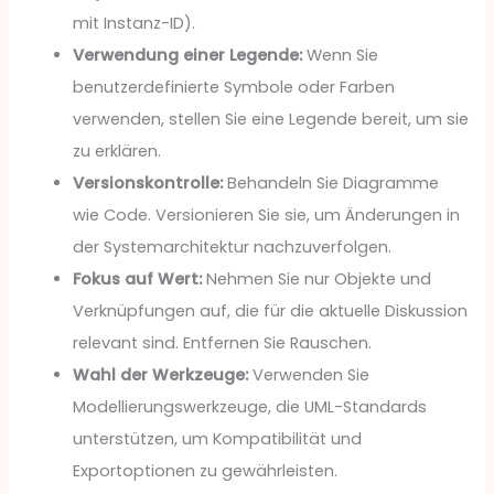
mit Instanz-ID).
Verwendung einer Legende:
Wenn Sie
benutzerdefinierte Symbole oder Farben
verwenden, stellen Sie eine Legende bereit, um sie
zu erklären.
Versionskontrolle:
Behandeln Sie Diagramme
wie Code. Versionieren Sie sie, um Änderungen in
der Systemarchitektur nachzuverfolgen.
Fokus auf Wert:
Nehmen Sie nur Objekte und
Verknüpfungen auf, die für die aktuelle Diskussion
relevant sind. Entfernen Sie Rauschen.
Wahl der Werkzeuge:
Verwenden Sie
Modellierungswerkzeuge, die UML-Standards
unterstützen, um Kompatibilität und
Exportoptionen zu gewährleisten.