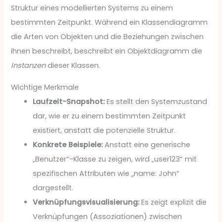
Struktur eines modellierten Systems zu einem
bestimmten Zeitpunkt. Während ein Klassendiagramm
die Arten von Objekten und die Beziehungen zwischen
ihnen beschreibt, beschreibt ein Objektdiagramm die
Instanzen
dieser Klassen.
Wichtige Merkmale
Laufzeit-Snapshot:
Es stellt den Systemzustand
dar, wie er zu einem bestimmten Zeitpunkt
existiert, anstatt die potenzielle Struktur.
Konkrete Beispiele:
Anstatt eine generische
„Benutzer“-Klasse zu zeigen, wird „user123“ mit
spezifischen Attributen wie „name: John“
dargestellt.
Verknüpfungsvisualisierung:
Es zeigt explizit die
Verknüpfungen (Assoziationen) zwischen