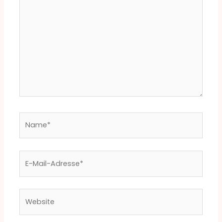
Name*
E-
Mail-
Adresse*
Website