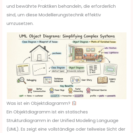
und bewährte Praktiken behandeln, die erforderlich
sind, um diese Modellierungstechnik effektiv
umzusetzen.
Was ist ein Objektdiagramm?
Ein Objektdiagramm ist ein statisches
Strukturdiagramm in der Unified Modeling Language
(UML). Es zeigt eine vollständige oder teilweise Sicht der