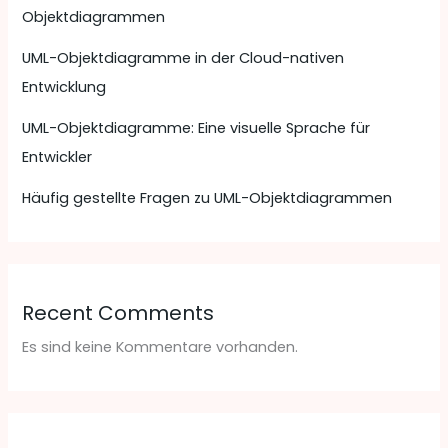
Objektdiagrammen
UML-Objektdiagramme in der Cloud-nativen
Entwicklung
UML-Objektdiagramme: Eine visuelle Sprache für
Entwickler
Häufig gestellte Fragen zu UML-Objektdiagrammen
Recent Comments
Es sind keine Kommentare vorhanden.