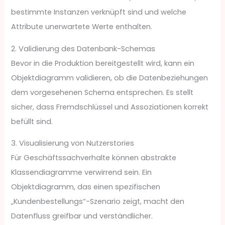
bestimmte Instanzen verknüpft sind und welche
Attribute unerwartete Werte enthalten.
2. Validierung des Datenbank-Schemas
Bevor in die Produktion bereitgestellt wird, kann ein
Objektdiagramm validieren, ob die Datenbeziehungen
dem vorgesehenen Schema entsprechen. Es stellt
sicher, dass Fremdschlüssel und Assoziationen korrekt
befüllt sind.
3. Visualisierung von Nutzerstories
Für Geschäftssachverhalte können abstrakte
Klassendiagramme verwirrend sein. Ein
Objektdiagramm, das einen spezifischen
„Kundenbestellungs“-Szenario zeigt, macht den
Datenfluss greifbar und verständlicher.