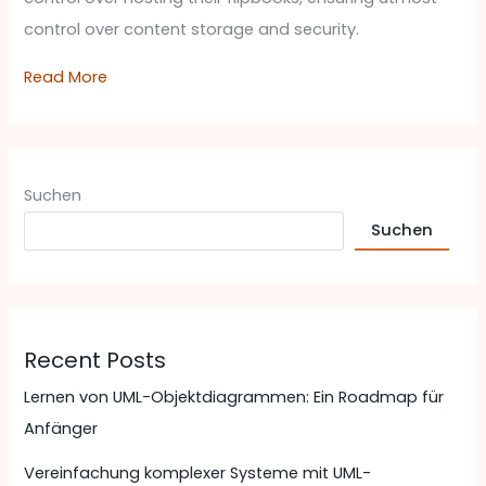
control over content storage and security.
Read More
Suchen
Suchen
Recent Posts
Lernen von UML-Objektdiagrammen: Ein Roadmap für
Anfänger
Vereinfachung komplexer Systeme mit UML-