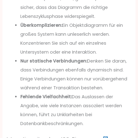
sicher, dass das Diagramm die richtige
Lebenszyklusphase widerspiegelt.
Überkomplizieren:
Ein Objektdiagramm für ein
großes System kann unleserlich werden.
Konzentrieren Sie sich auf ein einzelnes
Untersystem oder eine Interaktion.
Nur statische Verbindungen:
Denken Sie daran,
dass Verbindungen ebenfalls dynamisch sind.
Einige Verbindungen können nur vorübergehend
während einer Transaktion bestehen.
Fehlende Vielfachheit:
Das Auslassen der
Angabe, wie viele Instanzen assoziiert werden
können, führt zu Unklarheiten bei
Datenbankbeschränkungen.