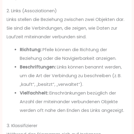
2. Links (Assoziationen)
Links stellen die Beziehung zwischen zwei Objekten dar.
Sie sind die Verbindungen, die zeigen, wie Daten zur
Laufzeit miteinander verbunden sind.
Richtung:
Pfeile können die Richtung der
Beziehung oder die Navigierbarkeit anzeigen.
Beschriftungen:
Links können benannt werden,
um die Art der Verbindung zu beschreiben (z. B.
„kauft“, „besitzt“, „verwaltet“).
Vielfachheit:
Einschränkungen bezüglich der
Anzahl der miteinander verbundenen Objekte
werden oft nahe den Enden des Links angezeigt.
3. Klassifizierer