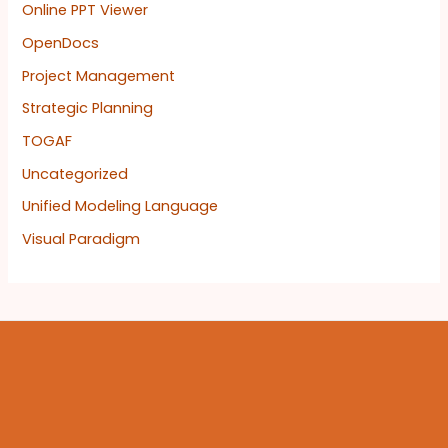
Online PPT Viewer
OpenDocs
Project Management
Strategic Planning
TOGAF
Uncategorized
Unified Modeling Language
Visual Paradigm