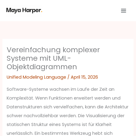
Zum
Inhalt
springen
Vereinfachung komplexer
Systeme mit UML-
Objektdiagrammen
Unified Modeling Language
/
April 15, 2026
Software-Systeme wachsen im Laufe der Zeit an
Komplexität. Wenn Funktionen erweitert werden und
Datenstrukturen sich vervielfachen, kann die Architektur
schwer nachvollziehbar werden. Die Visualisierung der
statischen Struktur eines Systems ist für Klarheit
unerlässlich. Ein bestimmtes Werkzeug hebt sich