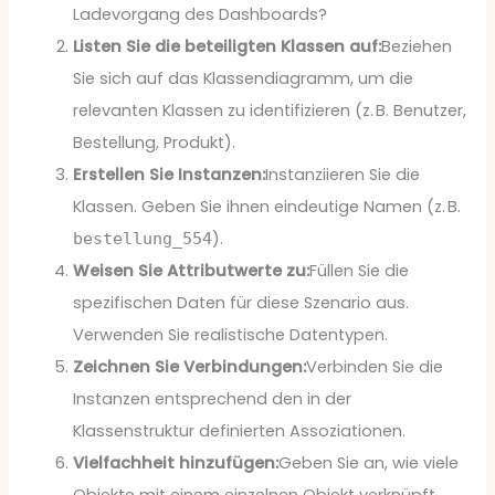
Ladevorgang des Dashboards?
Listen Sie die beteiligten Klassen auf:
Beziehen
Sie sich auf das Klassendiagramm, um die
relevanten Klassen zu identifizieren (z. B. Benutzer,
Bestellung, Produkt).
Erstellen Sie Instanzen:
Instanziieren Sie die
Klassen. Geben Sie ihnen eindeutige Namen (z. B.
).
bestellung_554
Weisen Sie Attributwerte zu:
Füllen Sie die
spezifischen Daten für diese Szenario aus.
Verwenden Sie realistische Datentypen.
Zeichnen Sie Verbindungen:
Verbinden Sie die
Instanzen entsprechend den in der
Klassenstruktur definierten Assoziationen.
Vielfachheit hinzufügen:
Geben Sie an, wie viele