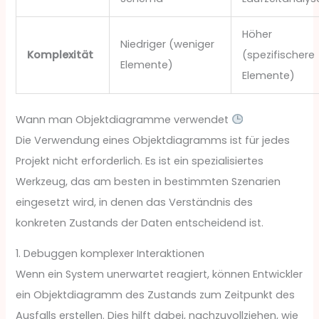
Höher
Niedriger (weniger
Komplexität
(spezifischere
Elemente)
Elemente)
Wann man Objektdiagramme verwendet
Die Verwendung eines Objektdiagramms ist für jedes
Projekt nicht erforderlich. Es ist ein spezialisiertes
Werkzeug, das am besten in bestimmten Szenarien
eingesetzt wird, in denen das Verständnis des
konkreten Zustands der Daten entscheidend ist.
1. Debuggen komplexer Interaktionen
Wenn ein System unerwartet reagiert, können Entwickler
ein Objektdiagramm des Zustands zum Zeitpunkt des
Ausfalls erstellen. Dies hilft dabei, nachzuvollziehen, wie