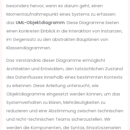
besonders hervor, wenn es darum geht, einen
Momentaufnahmepunkt eines Systems zu erfassen:
das
UML-Objektdiagramm
. Diese Diagramme bieten
einen konkreten Einblick in die Interaktion von Instanzen,
im Gegensatz zu den abstrakten Bauplänen von
Klassendiagrammen.
Das Verständnis dieser Diagramme ermöglicht
Architekten und Entwicklern, den tatsächlichen Zustand
des Datenflusses innerhalb eines bestimmten Kontexts
zu erkennen. Diese Anleitung untersucht, wie
Objektdiagramme eingesetzt werden können, um das
Systemverhalten zu klären, Mehrdeutigkeiten zu
reduzieren und eine Abstimmung zwischen technischen
und nicht-technischen Teams sicherzustellen. Wir
werden die Komponenten, die Syntax, Einsatzszenarien