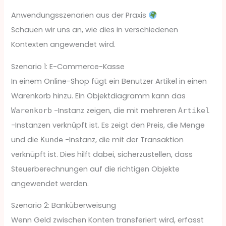
Anwendungsszenarien aus der Praxis
Schauen wir uns an, wie dies in verschiedenen
Kontexten angewendet wird.
Szenario 1: E-Commerce-Kasse
In einem Online-Shop fügt ein Benutzer Artikel in einen
Warenkorb hinzu. Ein Objektdiagramm kann das
-Instanz zeigen, die mit mehreren
Warenkorb
Artikel
-Instanzen verknüpft ist. Es zeigt den Preis, die Menge
und die
-Instanz, die mit der Transaktion
Kunde
verknüpft ist. Dies hilft dabei, sicherzustellen, dass
Steuerberechnungen auf die richtigen Objekte
angewendet werden.
Szenario 2: Banküberweisung
Wenn Geld zwischen Konten transferiert wird, erfasst