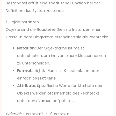
Bestandteil erfüllt eine spezifische Funktion bei der
Definition des Systemzustands.
1. Objektinstanzen
Objekte sind die Bausteine. Sie sind Instanzen einer
Klasse. In dem Diagramm erscheinen sie als Rechtecke.
Notation:
Der Objektname ist meist
unterstrichen, um ihn von einem Klassennamen
zu unterscheiden.
Format:
oder
objektName : KlassenName
einfach
.
objektName
Attribute:
Spezifische Werte für Attribute des
Objekts werden oft innerhalb des Rechtecks
unter dem Namen aufgelistet.
Beispiel:
customer1 : Customer