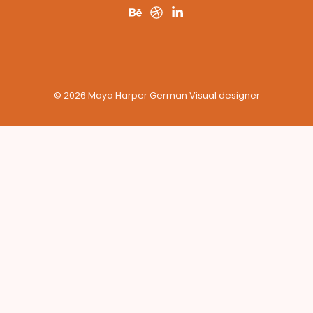
© 2026 Maya Harper German Visual designer