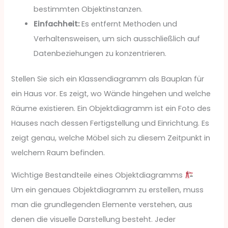
bestimmten Objektinstanzen.
Einfachheit:
Es entfernt Methoden und
Verhaltensweisen, um sich ausschließlich auf
Datenbeziehungen zu konzentrieren.
Stellen Sie sich ein Klassendiagramm als Bauplan für
ein Haus vor. Es zeigt, wo Wände hingehen und welche
Räume existieren. Ein Objektdiagramm ist ein Foto des
Hauses nach dessen Fertigstellung und Einrichtung. Es
zeigt genau, welche Möbel sich zu diesem Zeitpunkt in
welchem Raum befinden.
Wichtige Bestandteile eines Objektdiagramms
Um ein genaues Objektdiagramm zu erstellen, muss
man die grundlegenden Elemente verstehen, aus
denen die visuelle Darstellung besteht. Jeder