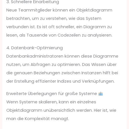
3. Schnellere Einarbeitung
Neue Teammitglieder können ein Objektdiagramm
betrachten, um zu verstehen, wie das System
verbunden ist. Es ist oft schneller, ein Diagramm zu
lesen, als Tausende von Codezeilen zu analysieren.
4. Datenbank-Optimierung
Datenbankadministratoren können diese Diagramme
nutzen, um Abfragen zu optimieren. Das Wissen über
die genauen Beziehungen zwischen Instanzen hilft bei
der Erstellung effizienter Indizes und Verknüpfungen.
Erweiterte Überlegungen für große Systeme
Wenn Systeme skalieren, kann ein einzelnes
Objektdiagramm unübersichtlich werden. Hier ist, wie
man die Komplexität managt.