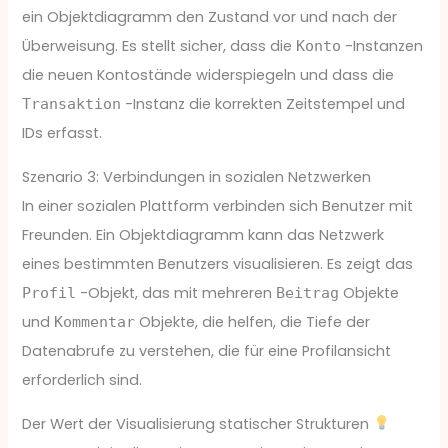
ein Objektdiagramm den Zustand vor und nach der
Überweisung. Es stellt sicher, dass die
-Instanzen
Konto
die neuen Kontostände widerspiegeln und dass die
-Instanz die korrekten Zeitstempel und
Transaktion
IDs erfasst.
Szenario 3: Verbindungen in sozialen Netzwerken
In einer sozialen Plattform verbinden sich Benutzer mit
Freunden. Ein Objektdiagramm kann das Netzwerk
eines bestimmten Benutzers visualisieren. Es zeigt das
-Objekt, das mit mehreren
Objekte
Profil
Beitrag
und
Objekte, die helfen, die Tiefe der
Kommentar
Datenabrufe zu verstehen, die für eine Profilansicht
erforderlich sind.
Der Wert der Visualisierung statischer Strukturen