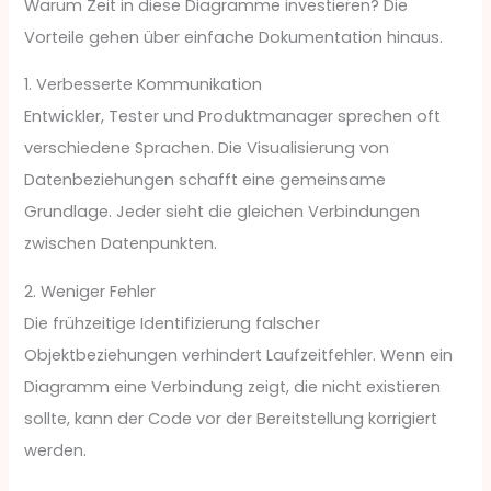
Warum Zeit in diese Diagramme investieren? Die
Vorteile gehen über einfache Dokumentation hinaus.
1. Verbesserte Kommunikation
Entwickler, Tester und Produktmanager sprechen oft
verschiedene Sprachen. Die Visualisierung von
Datenbeziehungen schafft eine gemeinsame
Grundlage. Jeder sieht die gleichen Verbindungen
zwischen Datenpunkten.
2. Weniger Fehler
Die frühzeitige Identifizierung falscher
Objektbeziehungen verhindert Laufzeitfehler. Wenn ein
Diagramm eine Verbindung zeigt, die nicht existieren
sollte, kann der Code vor der Bereitstellung korrigiert
werden.