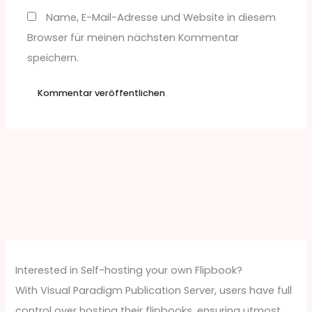
Name, E-Mail-Adresse und Website in diesem
Browser für meinen nächsten Kommentar
speichern.
Interested in Self-hosting your own Flipbook?
With Visual Paradigm Publication Server, users have full
control over hosting their flipbooks, ensuring utmost