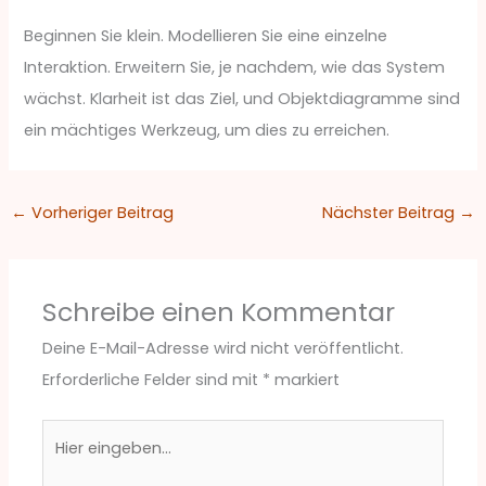
Beginnen Sie klein. Modellieren Sie eine einzelne
Interaktion. Erweitern Sie, je nachdem, wie das System
wächst. Klarheit ist das Ziel, und Objektdiagramme sind
ein mächtiges Werkzeug, um dies zu erreichen.
←
Vorheriger Beitrag
Nächster Beitrag
→
Schreibe einen Kommentar
Deine E-Mail-Adresse wird nicht veröffentlicht.
Erforderliche Felder sind mit
*
markiert
Hier
eingeben…