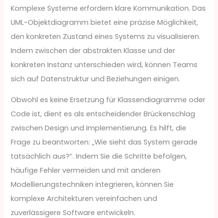
Komplexe Systeme erfordern klare Kommunikation. Das
UML-Objektdiagramm bietet eine präzise Möglichkeit,
den konkreten Zustand eines Systems zu visualisieren.
Indem zwischen der abstrakten Klasse und der
konkreten Instanz unterschieden wird, können Teams
sich auf Datenstruktur und Beziehungen einigen.
Obwohl es keine Ersetzung für Klassendiagramme oder
Code ist, dient es als entscheidender Brückenschlag
zwischen Design und Implementierung. Es hilft, die
Frage zu beantworten: „Wie sieht das System gerade
tatsächlich aus?“. Indem Sie die Schritte befolgen,
häufige Fehler vermeiden und mit anderen
Modellierungstechniken integrieren, können Sie
komplexe Architekturen vereinfachen und
zuverlässigere Software entwickeln.