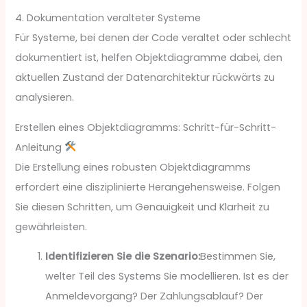
4. Dokumentation veralteter Systeme
Für Systeme, bei denen der Code veraltet oder schlecht
dokumentiert ist, helfen Objektdiagramme dabei, den
aktuellen Zustand der Datenarchitektur rückwärts zu
analysieren.
Erstellen eines Objektdiagramms: Schritt-für-Schritt-
Anleitung
Die Erstellung eines robusten Objektdiagramms
erfordert eine disziplinierte Herangehensweise. Folgen
Sie diesen Schritten, um Genauigkeit und Klarheit zu
gewährleisten.
Identifizieren Sie die Szenario:
Bestimmen Sie,
welter Teil des Systems Sie modellieren. Ist es der
Anmeldevorgang? Der Zahlungsablauf? Der