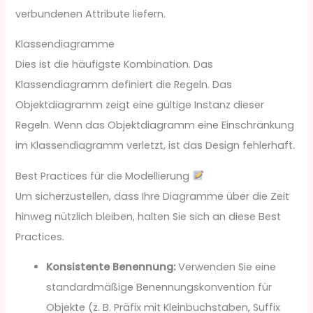
verbundenen Attribute liefern.
Klassendiagramme
Dies ist die häufigste Kombination. Das
Klassendiagramm definiert die Regeln. Das
Objektdiagramm zeigt eine gültige Instanz dieser
Regeln. Wenn das Objektdiagramm eine Einschränkung
im Klassendiagramm verletzt, ist das Design fehlerhaft.
Best Practices für die Modellierung
Um sicherzustellen, dass Ihre Diagramme über die Zeit
hinweg nützlich bleiben, halten Sie sich an diese Best
Practices.
Konsistente Benennung:
Verwenden Sie eine
standardmäßige Benennungskonvention für
Objekte (z. B. Präfix mit Kleinbuchstaben, Suffix