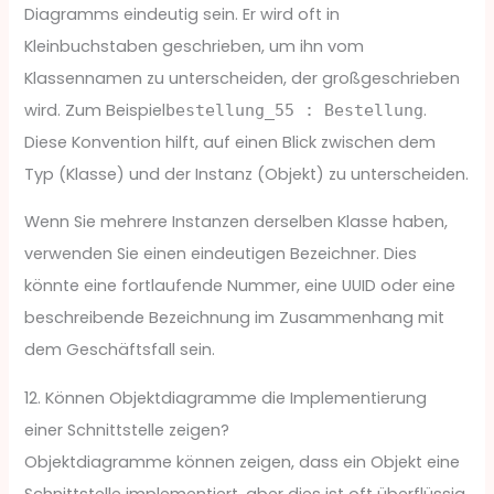
Diagramms eindeutig sein. Er wird oft in
Kleinbuchstaben geschrieben, um ihn vom
Klassennamen zu unterscheiden, der großgeschrieben
wird. Zum Beispiel
.
bestellung_55 : Bestellung
Diese Konvention hilft, auf einen Blick zwischen dem
Typ (Klasse) und der Instanz (Objekt) zu unterscheiden.
Wenn Sie mehrere Instanzen derselben Klasse haben,
verwenden Sie einen eindeutigen Bezeichner. Dies
könnte eine fortlaufende Nummer, eine UUID oder eine
beschreibende Bezeichnung im Zusammenhang mit
dem Geschäftsfall sein.
12. Können Objektdiagramme die Implementierung
einer Schnittstelle zeigen?
Objektdiagramme können zeigen, dass ein Objekt eine
Schnittstelle implementiert, aber dies ist oft überflüssig,