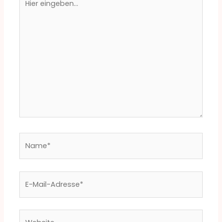
eingeben…
Name*
E-
Mail-
Adresse*
Website