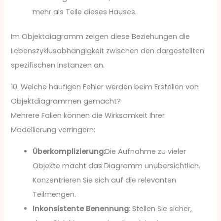
mehr als Teile dieses Hauses.
Im Objektdiagramm zeigen diese Beziehungen die
Lebenszyklusabhängigkeit zwischen den dargestellten
spezifischen Instanzen an.
10. Welche häufigen Fehler werden beim Erstellen von
Objektdiagrammen gemacht?
Mehrere Fallen können die Wirksamkeit Ihrer
Modellierung verringern:
Überkomplizierung:
Die Aufnahme zu vieler
Objekte macht das Diagramm unübersichtlich.
Konzentrieren Sie sich auf die relevanten
Teilmengen.
Inkonsistente Benennung:
Stellen Sie sicher,