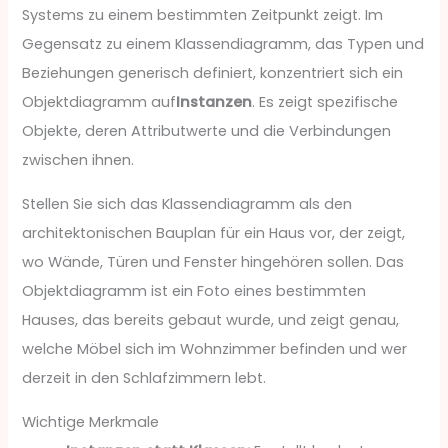
Systems zu einem bestimmten Zeitpunkt zeigt. Im
Gegensatz zu einem Klassendiagramm, das Typen und
Beziehungen generisch definiert, konzentriert sich ein
Objektdiagramm auf
Instanzen
. Es zeigt spezifische
Objekte, deren Attributwerte und die Verbindungen
zwischen ihnen.
Stellen Sie sich das Klassendiagramm als den
architektonischen Bauplan für ein Haus vor, der zeigt,
wo Wände, Türen und Fenster hingehören sollen. Das
Objektdiagramm ist ein Foto eines bestimmten
Hauses, das bereits gebaut wurde, und zeigt genau,
welche Möbel sich im Wohnzimmer befinden und wer
derzeit in den Schlafzimmern lebt.
Wichtige Merkmale