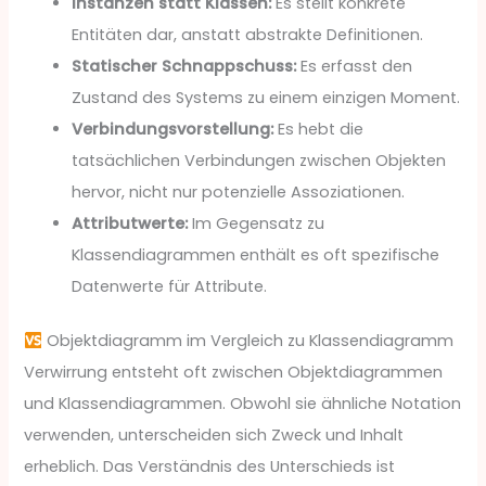
Instanzen statt Klassen:
Es stellt konkrete
Entitäten dar, anstatt abstrakte Definitionen.
Statischer Schnappschuss:
Es erfasst den
Zustand des Systems zu einem einzigen Moment.
Verbindungsvorstellung:
Es hebt die
tatsächlichen Verbindungen zwischen Objekten
hervor, nicht nur potenzielle Assoziationen.
Attributwerte:
Im Gegensatz zu
Klassendiagrammen enthält es oft spezifische
Datenwerte für Attribute.
Objektdiagramm im Vergleich zu Klassendiagramm
Verwirrung entsteht oft zwischen Objektdiagrammen
und Klassendiagrammen. Obwohl sie ähnliche Notation
verwenden, unterscheiden sich Zweck und Inhalt
erheblich. Das Verständnis des Unterschieds ist