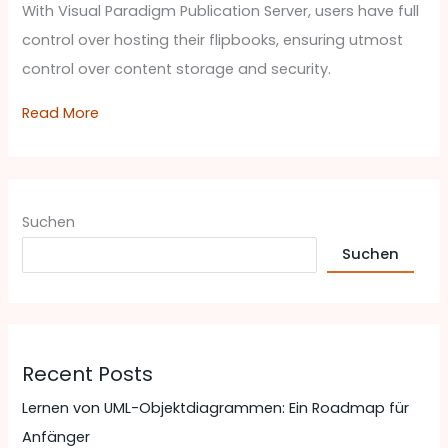
With Visual Paradigm Publication Server, users have full
control over hosting their flipbooks, ensuring utmost
control over content storage and security.
Read More
Suchen
Suchen
Recent Posts
Lernen von UML-Objektdiagrammen: Ein Roadmap für
Anfänger