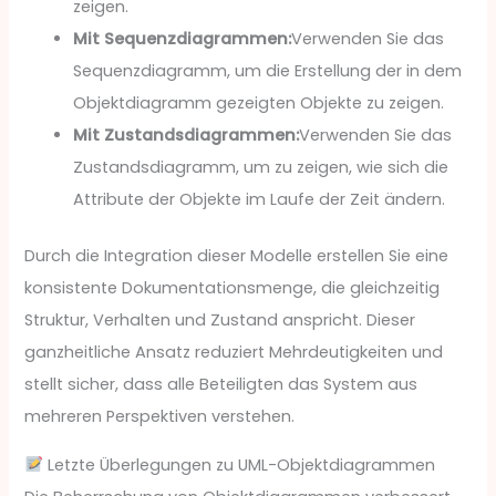
zeigen.
Mit Sequenzdiagrammen:
Verwenden Sie das
Sequenzdiagramm, um die Erstellung der in dem
Objektdiagramm gezeigten Objekte zu zeigen.
Mit Zustandsdiagrammen:
Verwenden Sie das
Zustandsdiagramm, um zu zeigen, wie sich die
Attribute der Objekte im Laufe der Zeit ändern.
Durch die Integration dieser Modelle erstellen Sie eine
konsistente Dokumentationsmenge, die gleichzeitig
Struktur, Verhalten und Zustand anspricht. Dieser
ganzheitliche Ansatz reduziert Mehrdeutigkeiten und
stellt sicher, dass alle Beteiligten das System aus
mehreren Perspektiven verstehen.
Letzte Überlegungen zu UML-Objektdiagrammen