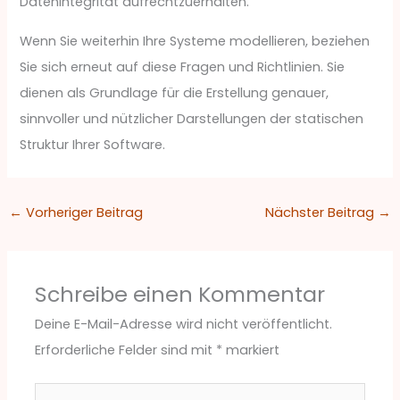
Datenintegrität aufrechtzuerhalten.
Wenn Sie weiterhin Ihre Systeme modellieren, beziehen
Sie sich erneut auf diese Fragen und Richtlinien. Sie
dienen als Grundlage für die Erstellung genauer,
sinnvoller und nützlicher Darstellungen der statischen
Struktur Ihrer Software.
←
Vorheriger Beitrag
Nächster Beitrag
→
Schreibe einen Kommentar
Deine E-Mail-Adresse wird nicht veröffentlicht.
Erforderliche Felder sind mit
*
markiert
Hier