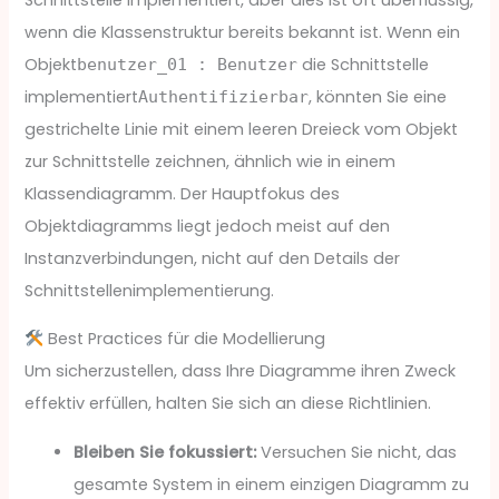
wenn die Klassenstruktur bereits bekannt ist. Wenn ein
Objekt
die Schnittstelle
benutzer_01 : Benutzer
implementiert
, könnten Sie eine
Authentifizierbar
gestrichelte Linie mit einem leeren Dreieck vom Objekt
zur Schnittstelle zeichnen, ähnlich wie in einem
Klassendiagramm. Der Hauptfokus des
Objektdiagramms liegt jedoch meist auf den
Instanzverbindungen, nicht auf den Details der
Schnittstellenimplementierung.
Best Practices für die Modellierung
Um sicherzustellen, dass Ihre Diagramme ihren Zweck
effektiv erfüllen, halten Sie sich an diese Richtlinien.
Bleiben Sie fokussiert:
Versuchen Sie nicht, das
gesamte System in einem einzigen Diagramm zu