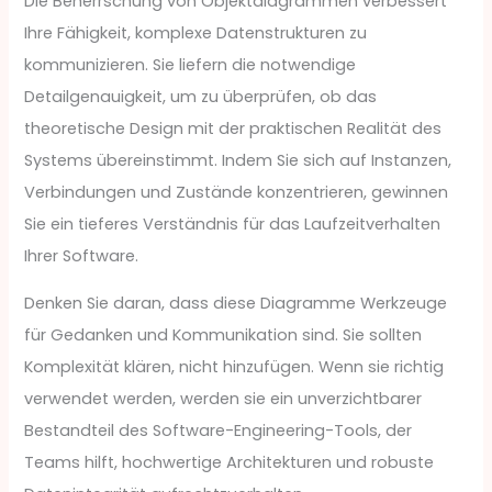
Die Beherrschung von Objektdiagrammen verbessert
Ihre Fähigkeit, komplexe Datenstrukturen zu
kommunizieren. Sie liefern die notwendige
Detailgenauigkeit, um zu überprüfen, ob das
theoretische Design mit der praktischen Realität des
Systems übereinstimmt. Indem Sie sich auf Instanzen,
Verbindungen und Zustände konzentrieren, gewinnen
Sie ein tieferes Verständnis für das Laufzeitverhalten
Ihrer Software.
Denken Sie daran, dass diese Diagramme Werkzeuge
für Gedanken und Kommunikation sind. Sie sollten
Komplexität klären, nicht hinzufügen. Wenn sie richtig
verwendet werden, werden sie ein unverzichtbarer
Bestandteil des Software-Engineering-Tools, der
Teams hilft, hochwertige Architekturen und robuste