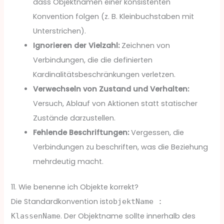
dass Objektnamen einer konsistenten
Konvention folgen (z. B. Kleinbuchstaben mit
Unterstrichen).
Ignorieren der Vielzahl:
Zeichnen von
Verbindungen, die die definierten
Kardinalitätsbeschränkungen verletzen.
Verwechseln von Zustand und Verhalten:
Versuch, Ablauf von Aktionen statt statischer
Zustände darzustellen.
Fehlende Beschriftungen:
Vergessen, die
Verbindungen zu beschriften, was die Beziehung
mehrdeutig macht.
11. Wie benenne ich Objekte korrekt?
Die Standardkonvention ist
objektName :
. Der Objektname sollte innerhalb des
KlassenName