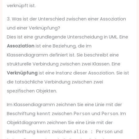
verknüpft ist.
3. Was ist der Unterschied zwischen einer Assoziation
und einer Verknüpfung?
Dies ist eine grundlegende Unterscheidung in UML. Eine
Assoziation
ist eine Beziehung, die im
Klassendiagramm definiert ist. Sie beschreibt eine
strukturelle Verbindung zwischen zwei Klassen. Eine
Verknüpfung
ist eine Instanz dieser Assoziation. Sie ist
die tatsächliche Verbindung zwischen zwei
spezifischen Objekten.
Im Klassendiagramm zeichnen Sie eine Linie mit der
Beschriftung
zwischen
und
. Im
kennt
Person
Person
Objektdiagramm zeichnen Sie eine Linie mit der
Beschriftung
zwischen
und
kennt
alice : Person