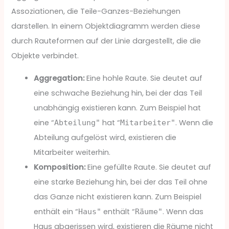
Assoziationen, die Teile-Ganzes-Beziehungen
darstellen. In einem Objektdiagramm werden diese
durch Rauteformen auf der Linie dargestellt, die die
Objekte verbindet.
Aggregation:
Eine hohle Raute. Sie deutet auf
eine schwache Beziehung hin, bei der das Teil
unabhängig existieren kann. Zum Beispiel hat
eine “
hat “
. Wenn die
Abteilung"
Mitarbeiter"
Abteilung aufgelöst wird, existieren die
Mitarbeiter weiterhin.
Komposition:
Eine gefüllte Raute. Sie deutet auf
eine starke Beziehung hin, bei der das Teil ohne
das Ganze nicht existieren kann. Zum Beispiel
enthält ein “
enthält “
. Wenn das
Haus"
Räume"
Haus abgerissen wird, existieren die Räume nicht