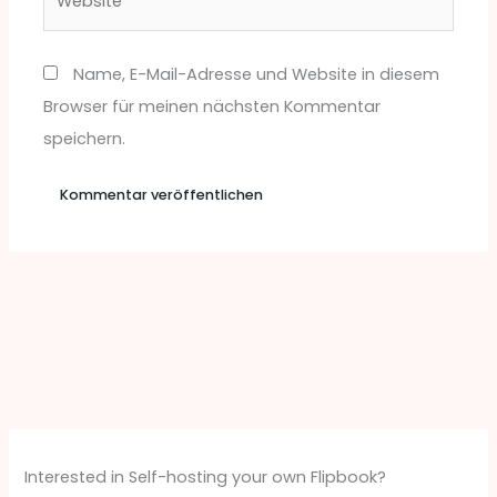
Name, E-Mail-Adresse und Website in diesem
Browser für meinen nächsten Kommentar
speichern.
Interested in Self-hosting your own Flipbook?