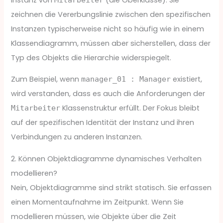
zeichnen die Vererbungslinie zwischen den spezifischen
Instanzen typischerweise nicht so häufig wie in einem
Klassendiagramm, müssen aber sicherstellen, dass der
Typ des Objekts die Hierarchie widerspiegelt.
Zum Beispiel, wenn
existiert,
manager_01 : Manager
wird verstanden, dass es auch die Anforderungen der
Klassenstruktur erfüllt. Der Fokus bleibt
Mitarbeiter
auf der spezifischen Identität der Instanz und ihren
Verbindungen zu anderen Instanzen.
2. Können Objektdiagramme dynamisches Verhalten
modellieren?
Nein, Objektdiagramme sind strikt statisch. Sie erfassen
einen Momentaufnahme im Zeitpunkt. Wenn Sie
modellieren müssen, wie Objekte über die Zeit