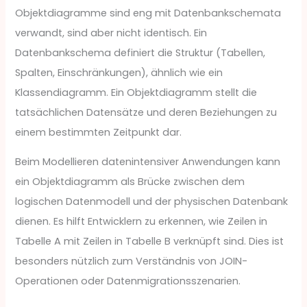
Objektdiagramme sind eng mit Datenbankschemata
verwandt, sind aber nicht identisch. Ein
Datenbankschema definiert die Struktur (Tabellen,
Spalten, Einschränkungen), ähnlich wie ein
Klassendiagramm. Ein Objektdiagramm stellt die
tatsächlichen Datensätze und deren Beziehungen zu
einem bestimmten Zeitpunkt dar.
Beim Modellieren datenintensiver Anwendungen kann
ein Objektdiagramm als Brücke zwischen dem
logischen Datenmodell und der physischen Datenbank
dienen. Es hilft Entwicklern zu erkennen, wie Zeilen in
Tabelle A mit Zeilen in Tabelle B verknüpft sind. Dies ist
besonders nützlich zum Verständnis von JOIN-
Operationen oder Datenmigrationsszenarien.