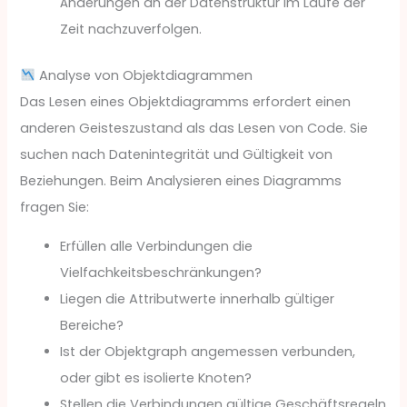
Änderungen an der Datenstruktur im Laufe der
Zeit nachzuverfolgen.
Analyse von Objektdiagrammen
Das Lesen eines Objektdiagramms erfordert einen
anderen Geisteszustand als das Lesen von Code. Sie
suchen nach Datenintegrität und Gültigkeit von
Beziehungen. Beim Analysieren eines Diagramms
fragen Sie:
Erfüllen alle Verbindungen die
Vielfachkeitsbeschränkungen?
Liegen die Attributwerte innerhalb gültiger
Bereiche?
Ist der Objektgraph angemessen verbunden,
oder gibt es isolierte Knoten?
Stellen die Verbindungen gültige Geschäftsregeln