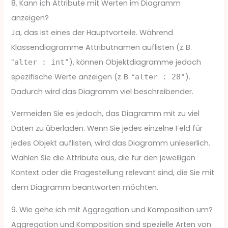
8. Kann ich Attribute mit Werten im Diagramm
anzeigen?
Ja, das ist eines der Hauptvorteile. Während
Klassendiagramme Attributnamen auflisten (z. B.
“
), können Objektdiagramme jedoch
alter : int"
spezifische Werte anzeigen (z. B. “
).
alter : 28"
Dadurch wird das Diagramm viel beschreibender.
Vermeiden Sie es jedoch, das Diagramm mit zu viel
Daten zu überladen. Wenn Sie jedes einzelne Feld für
jedes Objekt auflisten, wird das Diagramm unleserlich.
Wählen Sie die Attribute aus, die für den jeweiligen
Kontext oder die Fragestellung relevant sind, die Sie mit
dem Diagramm beantworten möchten.
9. Wie gehe ich mit Aggregation und Komposition um?
Aggregation und Komposition sind spezielle Arten von