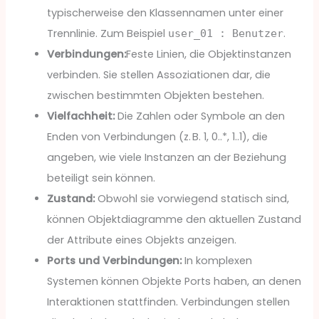
typischerweise den Klassennamen unter einer
Trennlinie. Zum Beispiel
.
user_01 : Benutzer
Verbindungen:
Feste Linien, die Objektinstanzen
verbinden. Sie stellen Assoziationen dar, die
zwischen bestimmten Objekten bestehen.
Vielfachheit:
Die Zahlen oder Symbole an den
Enden von Verbindungen (z. B. 1, 0..*, 1..1), die
angeben, wie viele Instanzen an der Beziehung
beteiligt sein können.
Zustand:
Obwohl sie vorwiegend statisch sind,
können Objektdiagramme den aktuellen Zustand
der Attribute eines Objekts anzeigen.
Ports und Verbindungen:
In komplexen
Systemen können Objekte Ports haben, an denen
Interaktionen stattfinden. Verbindungen stellen