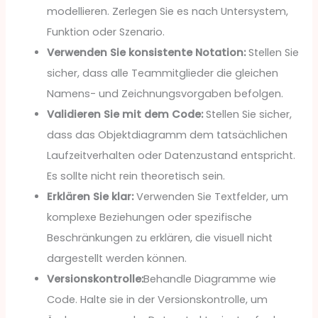
modellieren. Zerlegen Sie es nach Untersystem,
Funktion oder Szenario.
Verwenden Sie konsistente Notation:
Stellen Sie
sicher, dass alle Teammitglieder die gleichen
Namens- und Zeichnungsvorgaben befolgen.
Validieren Sie mit dem Code:
Stellen Sie sicher,
dass das Objektdiagramm dem tatsächlichen
Laufzeitverhalten oder Datenzustand entspricht.
Es sollte nicht rein theoretisch sein.
Erklären Sie klar:
Verwenden Sie Textfelder, um
komplexe Beziehungen oder spezifische
Beschränkungen zu erklären, die visuell nicht
dargestellt werden können.
Versionskontrolle:
Behandle Diagramme wie
Code. Halte sie in der Versionskontrolle, um