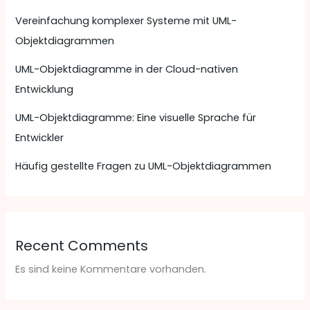
Vereinfachung komplexer Systeme mit UML-
Objektdiagrammen
UML-Objektdiagramme in der Cloud-nativen
Entwicklung
UML-Objektdiagramme: Eine visuelle Sprache für
Entwickler
Häufig gestellte Fragen zu UML-Objektdiagrammen
Recent Comments
Es sind keine Kommentare vorhanden.