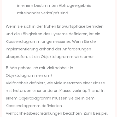
in einem bestimmten Abfrageergebnis
miteinander verknüpft sind.
Wenn Sie sich in der frühen Entwurfsphase befinden
und die Fähigkeiten des Systems definieren, ist ein
Klassendiagramm angemessener. Wenn Sie die
Implementierung anhand der Anforderungen
überprüfen, ist ein Objektdiagramm wirksamer.
5. Wie gehöre ich mit Vielfachheit in
Objektdiagrammen um?
Vielfachheit definiert, wie viele Instanzen einer Klasse
mit Instanzen einer anderen Klasse verknüpft sind. In
einem Objektdiagramm müssen Sie die in dem
Klassendiagramm definierten
Vielfachheitsbeschränkungen beachten. Zum Beispiel,