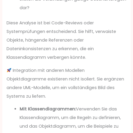
dar?
Diese Analyse ist bei Code-Reviews oder
Systemprüfungen entscheidend. Sie hilft, verwaiste
Objekte, hängende Referenzen oder
Dateninkonsistenzen zu erkennen, die ein
Klassendiagramm verbergen könnte.
Integration mit anderen Modellen
Objektdiagramme existieren nicht isoliert. Sie ergänzen
andere UML-Modelle, um ein vollständiges Bild des
Systems zu liefern.
Mit Klassendiagrammen:
Verwenden Sie das
Klassendiagramm, um die Regeln zu definieren,
und das Objektdiagramm, um die Beispiele zu