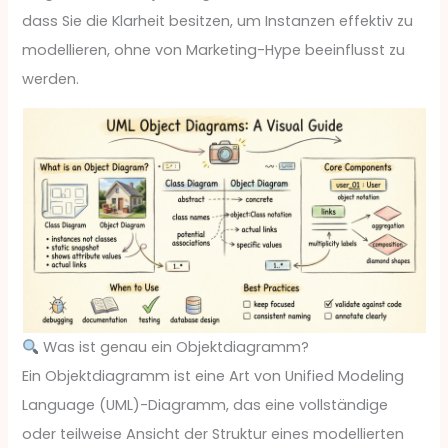
dass Sie die Klarheit besitzen, um Instanzen effektiv zu
modellieren, ohne von Marketing-Hype beeinflusst zu
werden.
Was ist genau ein Objektdiagramm?
Ein Objektdiagramm ist eine Art von Unified Modeling
Language (UML)-Diagramm, das eine vollständige
oder teilweise Ansicht der Struktur eines modellierten