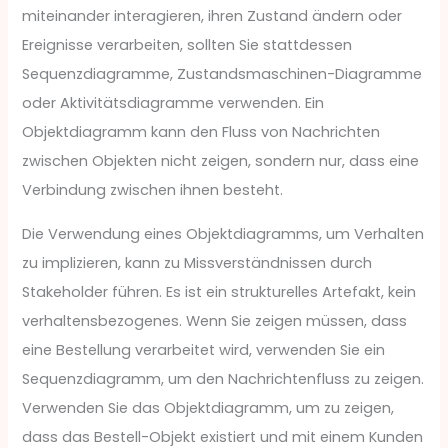
miteinander interagieren, ihren Zustand ändern oder
Ereignisse verarbeiten, sollten Sie stattdessen
Sequenzdiagramme, Zustandsmaschinen-Diagramme
oder Aktivitätsdiagramme verwenden. Ein
Objektdiagramm kann den Fluss von Nachrichten
zwischen Objekten nicht zeigen, sondern nur, dass eine
Verbindung zwischen ihnen besteht.
Die Verwendung eines Objektdiagramms, um Verhalten
zu implizieren, kann zu Missverständnissen durch
Stakeholder führen. Es ist ein strukturelles Artefakt, kein
verhaltensbezogenes. Wenn Sie zeigen müssen, dass
eine Bestellung verarbeitet wird, verwenden Sie ein
Sequenzdiagramm, um den Nachrichtenfluss zu zeigen.
Verwenden Sie das Objektdiagramm, um zu zeigen,
dass das Bestell-Objekt existiert und mit einem Kunden