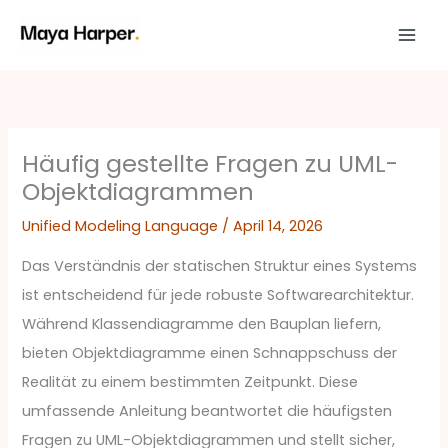
Zum
Inhalt
springen
Häufig gestellte Fragen zu UML-
Objektdiagrammen
Unified Modeling Language
/
April 14, 2026
Das Verständnis der statischen Struktur eines Systems
ist entscheidend für jede robuste Softwarearchitektur.
Während Klassendiagramme den Bauplan liefern,
bieten Objektdiagramme einen Schnappschuss der
Realität zu einem bestimmten Zeitpunkt. Diese
umfassende Anleitung beantwortet die häufigsten
Fragen zu UML-Objektdiagrammen und stellt sicher,