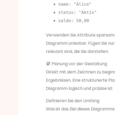
name: "Alice"
status: "Aktiv"
saldo: 50,00
Verwenden Sie Attribute sparsam
Diagramm unlesbar. Fügen Sie nur W
relevant sind, die Sie darstellen.
Planung vor der Gestaltung
Direkt mit dem Zeichnen zu beginn
Ergebnissen. Eine strukturierte Pl
Diagramm logisch und präzise ist.
Definieren Sie den Umfang
Was ist das Ziel dieses Diagramms?