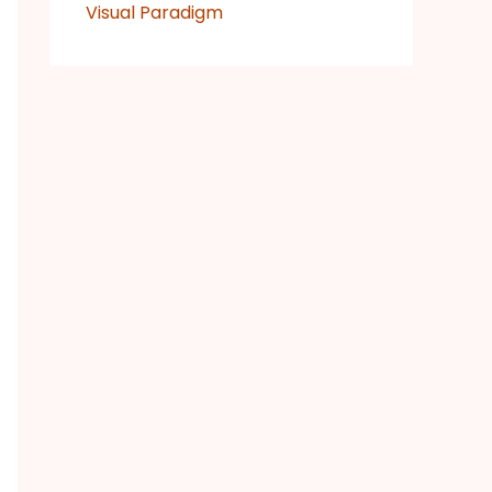
Visual Paradigm