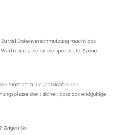
. Zu viel Datenverschmutzung macht das
erte hinzu, die für die spezifische Szene
en führt oft zu unübersichtlichen
anungsphase stellt sicher, dass das endgültige
 Zeigen Sie: