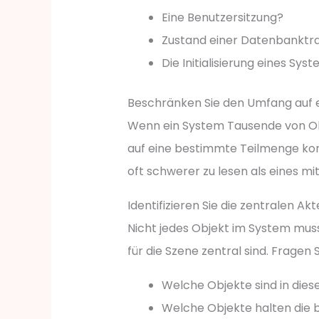
Eine Benutzersitzung?
Zustand einer Datenbanktr
Die Initialisierung eines Sys
Beschränken Sie den Umfang auf 
Wenn ein System Tausende von Obj
auf eine bestimmte Teilmenge kon
oft schwerer zu lesen als eines mit
Identifizieren Sie die zentralen A
Nicht jedes Objekt im System muss
für die Szene zentral sind. Fragen S
Welche Objekte sind in die
Welche Objekte halten die