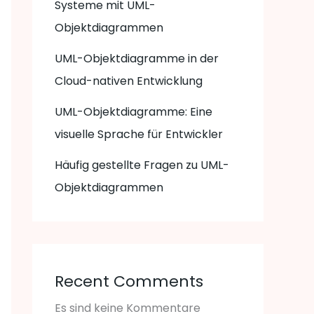
Systeme mit UML-
Objektdiagrammen
UML-Objektdiagramme in der
Cloud-nativen Entwicklung
UML-Objektdiagramme: Eine
visuelle Sprache für Entwickler
Häufig gestellte Fragen zu UML-
Objektdiagrammen
Recent Comments
Es sind keine Kommentare