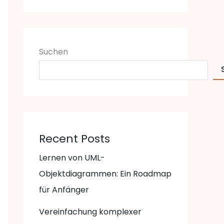
Suchen
Recent Posts
Lernen von UML-
Objektdiagrammen: Ein Roadmap
für Anfänger
Vereinfachung komplexer