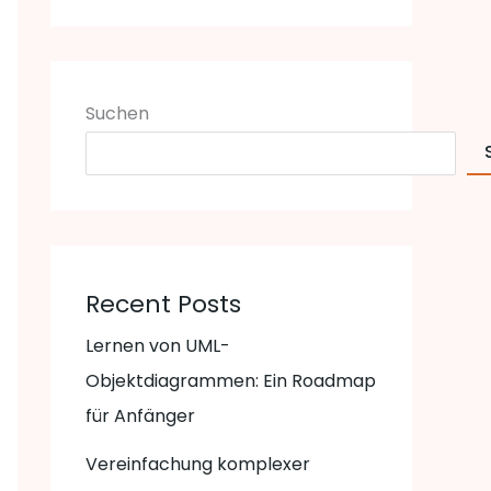
Suchen
Recent Posts
Lernen von UML-
Objektdiagrammen: Ein Roadmap
für Anfänger
Vereinfachung komplexer