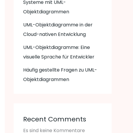
Systeme mit UML-
Objektdiagrammen
UML-Objektdiagramme in der
Cloud-nativen Entwicklung
UML-Objektdiagramme: Eine
visuelle Sprache für Entwickler
Häufig gestellte Fragen zu UML-
Objektdiagrammen
Recent Comments
Es sind keine Kommentare