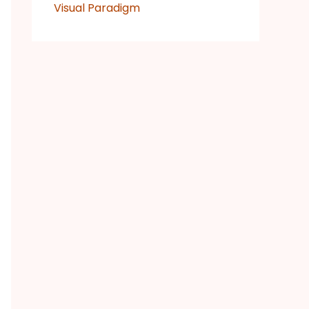
Visual Paradigm