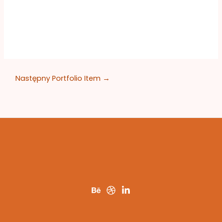
Następny Portfolio Item
→