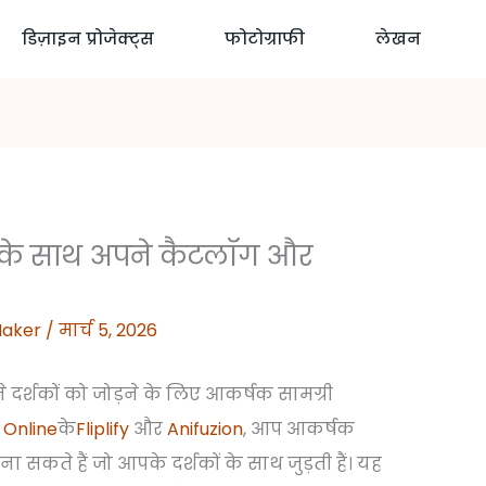
डिज़ाइन प्रोजेक्ट्स
फोटोग्राफी
लेखन
n के साथ अपने कैटलॉग और
Maker
/
मार्च 5, 2026
 दर्शकों को जोड़ने के लिए आकर्षक सामग्री
 Online
के
Fliplify
और
Anifuzion
, आप आकर्षक
सकते हैं जो आपके दर्शकों के साथ जुड़ती हैं। यह