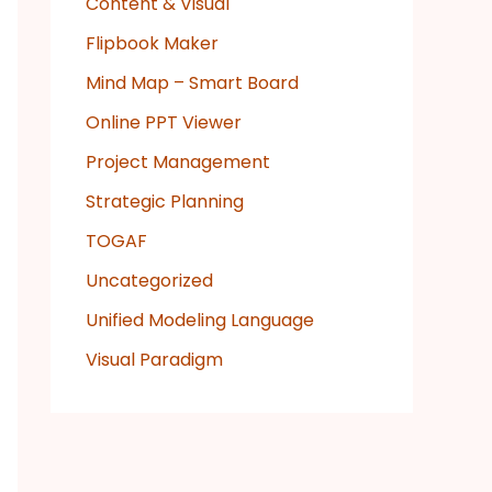
Content & Visual
Flipbook Maker
Mind Map – Smart Board
Online PPT Viewer
Project Management
Strategic Planning
TOGAF
Uncategorized
Unified Modeling Language
Visual Paradigm