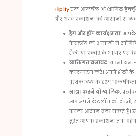
Fliplify
एक आकर्षक भी शामिल है
वर्
और अन्य प्रकाशनों को आसानी से व्यव
ड्रैग और ड्रॉप कार्यक्षमता
: आपके
कैटलॉग को आसानी से सम्मिलि
शैली या प्रकार के आधार पर बे
व्यक्तिगत बनावट
: अपनी अनोख
कस्टमाइज़ करें। अपने शैली के
पुस्तकालय के दृश्य आकर्षकता 
साझा करने योग्य लिंक
: प्रत्
आप अपने कैटलॉग को दोस्तों, स
करना आसान बना सकते हैं। इस व
तुरंत आपके प्रकाशनों तक पहुं