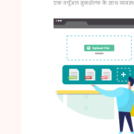
एक वर्चुअल बुकशेल्फ के साथ व्यवस्थ