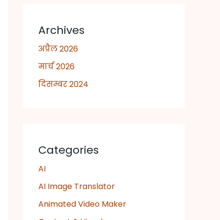
Archives
अप्रैल 2026
मार्च 2026
दिसम्बर 2024
Categories
AI
AI Image Translator
Animated Video Maker