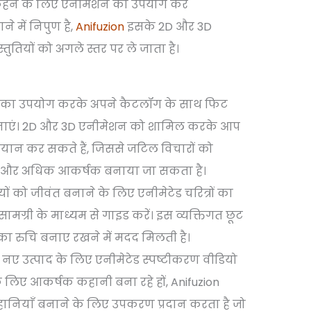
हने के लिए एनीमेशन का उपयोग करें
े में निपुण है,
Anifuzion
इसके 2D और 3D
ुतियों को अगले स्तर पर ले जाता है।
on का उपयोग करके अपने कैटलॉग के साथ फिट
 बनाएं। 2D और 3D एनीमेशन को शामिल करके आप
बयान कर सकते हैं, जिससे जटिल विचारों को
 और अधिक आकर्षक बनाया जा सकता है।
तियों को जीवंत बनाने के लिए एनीमेटेड चरित्रों का
सामग्री के माध्यम से गाइड करें। इस व्यक्तिगत छूट
ं का रुचि बनाए रखने में मदद मिलती है।
 नए उत्पाद के लिए एनीमेटेड स्पष्टीकरण वीडियो
े लिए आकर्षक कहानी बना रहे हों, Anifuzion
हानियाँ बनाने के लिए उपकरण प्रदान करता है जो