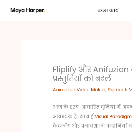
Skip
कला कार्य
to
content
Fliplify और Anifuzio
प्रस्तुतियों को बदलें
Animated Video Maker
,
Flipbook 
आज के दृश्य-आधारित दुनिया में, अपने
आवश्यक है। साथ ही
Visual Paradigm
कैटलॉग और प्रभावशाली कहानियाँ बना 