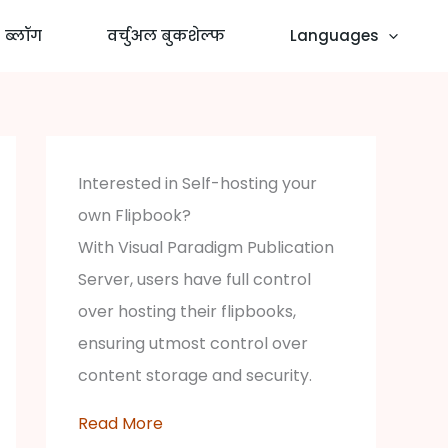
ब्लॉग
वर्चुअल बुकशेल्फ
Languages
Interested in Self-hosting your
own Flipbook?
With Visual Paradigm Publication
Server, users have full control
over hosting their flipbooks,
ensuring utmost control over
content storage and security.
Read More