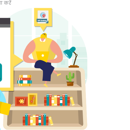
ा करें