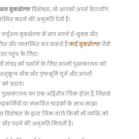
चुअल बुकशेल्फ
विशेषता, जो आपको अपने कैटलॉग
स्थित करने की अनुमति देती है।
 वर्चुअल बुकशेल्फ में आप अपने ई-बुक्स और
त और व्यवस्थित कर सकते हैं।
कई बुकशेल्फ
जैसे
हतर पहुंच के लिए।
ी संग्रह को दर्शाने के लिए अपनी पुस्तकालय को
 अनुकूल थीम और पृष्ठभूमि चुनें और अपनी
को बढ़ाएं।
येक पुस्तकालय का एक अद्वितीय लिंक होता है, जिससे
हकर्मियों या संभावित ग्राहकों के साथ साझा
िशेषता के द्वारा लिंक वाले किसी भी व्यक्ति को
च और पढ़ने की अनुमति मिलती है।