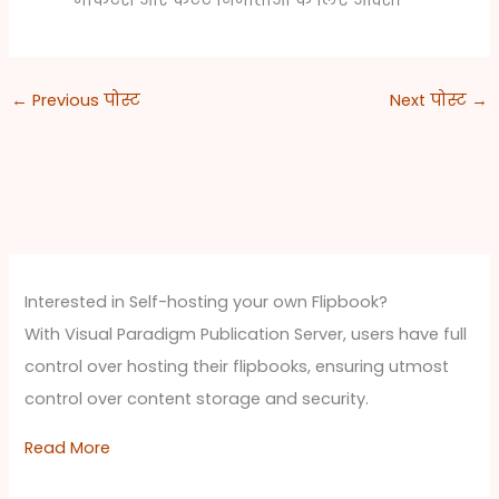
←
Previous पोस्ट
Next पोस्ट
→
Interested in Self-hosting your own Flipbook?
With Visual Paradigm Publication Server, users have full
control over hosting their flipbooks, ensuring utmost
control over content storage and security.
Read More