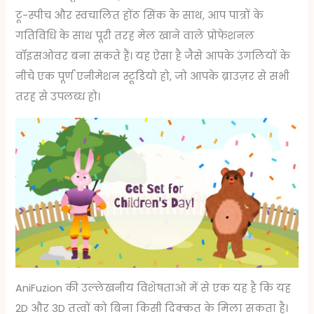
टू-स्पीच और स्वचालित होंठ सिंक के साथ, आप पात्रों के
गतिविधि के साथ पूरी तरह मेल खाने वाले प्रोफेशनल
वॉइसओवर बना सकते हैं। यह ऐसा है जैसे आपके उंगलियों के
नीचे एक पूर्ण एनीमेशन स्टूडियो हो, जो आपके ब्राउज़र से सभी
तरह से उपलब्ध हो।
AniFuzion की उल्लेखनीय विशेषताओं में से एक यह है कि यह
2D और 3D तत्वों को बिना किसी दिक्कत के मिला सकता है।