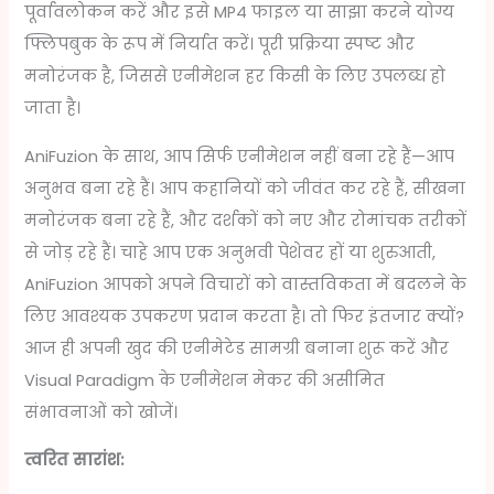
पूर्वावलोकन करें और इसे MP4 फाइल या साझा करने योग्य
फ्लिपबुक के रूप में निर्यात करें। पूरी प्रक्रिया स्पष्ट और
मनोरंजक है, जिससे एनीमेशन हर किसी के लिए उपलब्ध हो
जाता है।
AniFuzion के साथ, आप सिर्फ एनीमेशन नहीं बना रहे हैं—आप
अनुभव बना रहे हैं। आप कहानियों को जीवंत कर रहे हैं, सीखना
मनोरंजक बना रहे हैं, और दर्शकों को नए और रोमांचक तरीकों
से जोड़ रहे हैं। चाहे आप एक अनुभवी पेशेवर हों या शुरुआती,
AniFuzion आपको अपने विचारों को वास्तविकता में बदलने के
लिए आवश्यक उपकरण प्रदान करता है। तो फिर इंतजार क्यों?
आज ही अपनी खुद की एनीमेटेड सामग्री बनाना शुरू करें और
Visual Paradigm के एनीमेशन मेकर की असीमित
संभावनाओं को खोजें।
त्वरित सारांश: