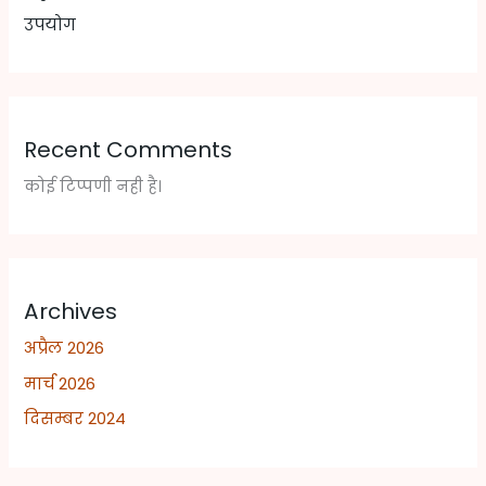
उपयोग
Recent Comments
कोई टिप्पणी नही है।
Archives
अप्रैल 2026
मार्च 2026
दिसम्बर 2024