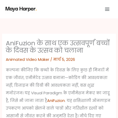
Skip
to
content
AniFuzion के साथ एक उत्सवपूर्ण बच्चों
के दिवस के उत्सव को चलाना
Animated Video Maker
/
मार्च 5, 2026
कल्पना कीजिए कि बच्चों के दिवस के लिए कुछ ही मिनटों में
एक जीवंत, एनीमेटेड उत्सव बनाना—कोडिंग की आवश्यकता
नहीं, डिज़ाइन की डिग्री की आवश्यकता नहीं, बस शुद्ध
मनोरंजन। यह Visual Paradigm के एनीमेशन मेकर का जादू
है, जिसे भी जाना जाता है
AniFuzion
. यह शक्तिशाली ऑनलाइन
उपकरण आपको खेलने वाले पात्रों और गतिशील दृश्यों को
आसानी से जीवंत करने की अनुमति देता है। नीचे दिए गए