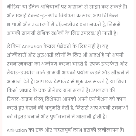
मीडिया या ईमेल अभियानों पर आसानी से साझा कर सकते हैं।
और एआई टेक्स्ट-टू-स्पीच विशेषता के साथ, आप विभिन्न
भाषाओं और उच्चारणों में वॉइसओवर बना सकते हैं, जिससे
आपकी सामग्री वैश्विक दर्शकों के लिए उपलब्ध हो जाती है।
लेकिन AniFuzion केवल पेशेवरों के लिए नहीं है। यह
शौकीदारों और शुरुआती लोगों के लिए भी आदर्श है जो अपनी
रचनात्मकता का अन्वेषण करना चाहते हैं। स्पष्ट इंटरफेस और
तैयार-उपयोग वाले सामग्री आपको प्रयोग करने और सीखने में
आसानी देते हैं। आप एक टेम्पलेट से शुरू कर सकते हैं या बिना
किसी आधार के एक प्रोजेक्ट बना सकते हैं। उपकरण की
रियल-टाइम प्रीव्यू विशेषता आपको अपने एनीमेशन को काम
करते हुए देखने की अनुमति देती है, जिससे आप अपनी रचनाओं
को बेहतर बनाने और पूर्ण बनाने में आसानी होती है।
AniFuzion का एक और महत्वपूर्ण लाभ इसकी लचीलापन है।