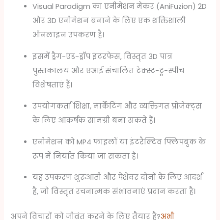
Visual Paradigm का एनीमेशन मेकर (AniFuzion) 2D
और 3D एनीमेशन बनाने के लिए एक शक्तिशाली
ऑनलाइन उपकरण है।
इसमें ड्रैग-एंड-ड्रॉप इंटरफेस, विस्तृत 3D पात्र
पुस्तकालय और एआई संचालित टेक्स्ट-टू-स्पीच
विशेषताएं हैं।
उपयोगकर्ता शिक्षा, मार्केटिंग और व्यक्तिगत प्रोजेक्ट्स
के लिए आकर्षक सामग्री बना सकते हैं।
एनीमेशन को MP4 फाइलों या इंटरैक्टिव फ्लिपबुक के
रूप में निर्यात किया जा सकता है।
यह उपकरण शुरुआती और पेशेवर दोनों के लिए आदर्श
है, जो विस्तृत रचनात्मक संभावनाएं प्रदान करता है।
अपने विचारों को जीवंत करने के लिए तैयार हैं?
अभी