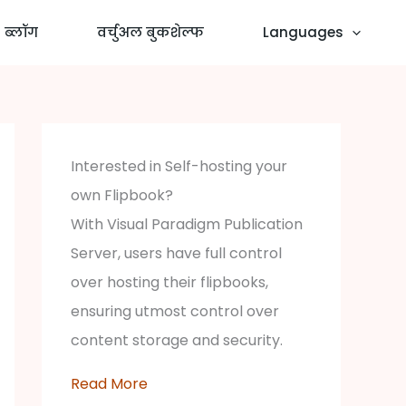
ब्लॉग
वर्चुअल बुकशेल्फ
Languages
Interested in Self-hosting your
own Flipbook?
With Visual Paradigm Publication
Server, users have full control
over hosting their flipbooks,
ensuring utmost control over
content storage and security.
Read More