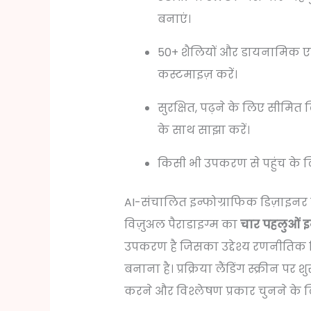
बनाएं।
50+ शैलियों और डायनामिक 
कस्टमाइज़ करें।
सुरक्षित, पढ़ने के लिए सीमित
के साथ साझा करें।
किसी भी उपकरण से पहुंच के लिए 
AI-संचालित इन्फोग्राफिक डिज़ाइनर
विज़ुअल पैराडाइग्म का
चार पहलुओं इ
उपकरण है जिसका उद्देश्य रणनीतिक 
बनाना है। प्रक्रिया लैंडिंग स्क्रीन पर
करने और विश्लेषण प्रकार चुनने के लि