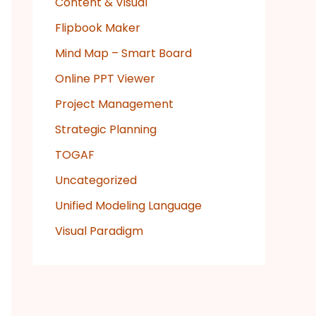
Content & Visual
Flipbook Maker
Mind Map – Smart Board
Online PPT Viewer
Project Management
Strategic Planning
TOGAF
Uncategorized
Unified Modeling Language
Visual Paradigm