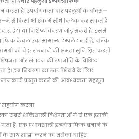
कता है। द
चार पहलुओं इन्फोग्राफिक
प्रदान करता है। उपयोगकर्ता चार पहलुओं के बॉक्स—
—में से किसी भी एक में सीधे क्लिक कर सकते हैं
ार, डेटा या विशिष्ट विवरण जोड़ सकते हैं। इससे
ग्राफिक केवल एक सामान्य टेम्पलेट नहीं है, बल्कि
 सामग्री को बेहतर बनाने की क्षमता सुनिश्चित करती
विशेषज्ञता और संगठन की रणनीति के विशिष्ट
रता है। इस नियंत्रण का स्तर पेशेवरों के लिए
जानकारी प्रस्तुत करने की आवश्यकता महसूस
और सहयोग करना
र
का सबसे शक्तिशाली विशेषताओं में से एक इसकी
षमता है। एक प्रभावशाली इन्फोग्राफिक बनाने के
ों के साथ साझा करने का तरीका चाहिए।