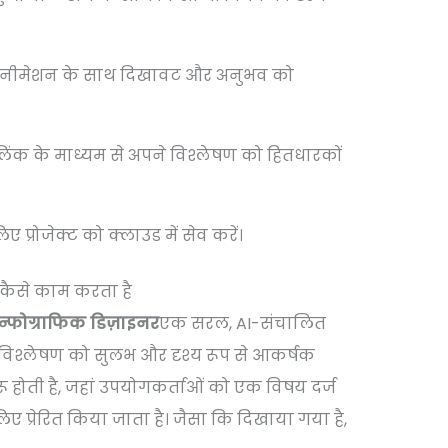
एनीमेशन के साथ दिखावट और अनुभव को
 लिंक के माध्यम से अपने विश्लेषण को हितधारकों
प्रोजेक्ट को क्लाउड में सेव करें।
 कैसे काम करता है
न्फोग्राफिक डिज़ाइनर
एक सरल, AI-संचालित
विश्लेषण को सुलभ और दृश्य रूप से आकर्षक
 शुरू होती है, जहां उपयोगकर्ताओं को एक विषय दर्ज
ए प्रेरित किया जाता है। जैसा कि दिखाया गया है,