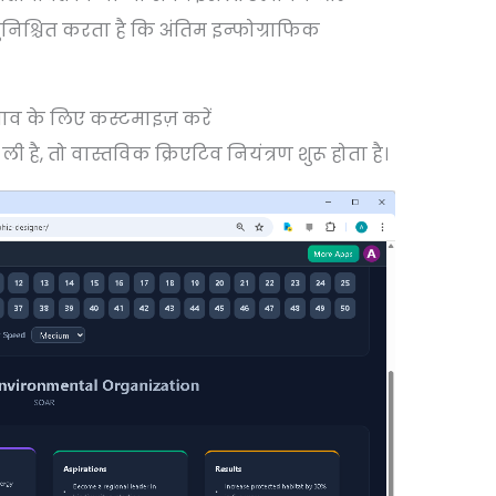
िश्चित करता है कि अंतिम इन्फोग्राफिक
ाव के लिए कस्टमाइज़ करें
ली है, तो वास्तविक क्रिएटिव नियंत्रण शुरू होता है।