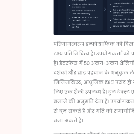
परिणामस्वरूप इन्फोग्राफिक को दिखात
दृश्य प्रतिनिधित्व है। उपयोगकर्ता को
है। इंटरफेस में 50 अलग-अलग शैलियों 
दर्शकों और ब्रांड पहचान के अनुकूल 
मिनिमलिस्ट, आधुनिक दृश्य पसंद हो
लिए एक शैली उपलब्ध है। टूल टेक्स्ट
बनाने की अनुमति देता है। उपयोगकर्ता 
से चुन सकते हैं और गति को समायोज
बना सकते हैं।