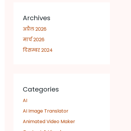
Archives
अप्रैल 2026
मार्च 2026
दिसम्बर 2024
Categories
AI
AI Image Translator
Animated Video Maker