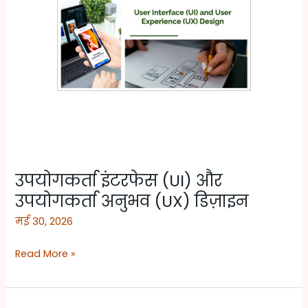
(UX)
डिज़ाइन
उपयोगकर्ता इंटरफेस (UI) और
उपयोगकर्ता अनुभव (UX) डिज़ाइन
मई 30, 2026
Read More »