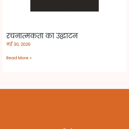
रचनात्मकता का उद्घाटन
मई 30, 2026
Read More »