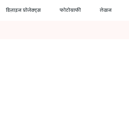
डिज़ाइन प्रोजेक्ट्स
फोटोग्राफी
लेखन