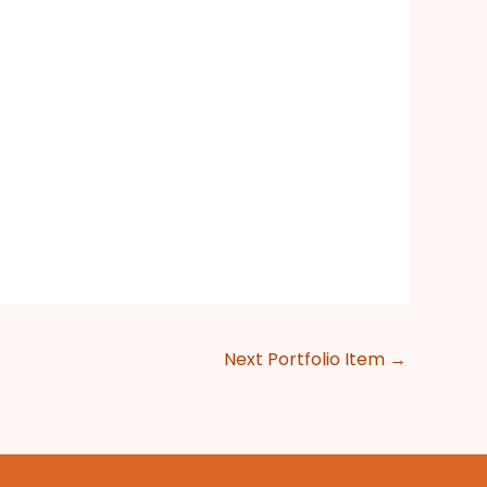
Next Portfolio Item
→