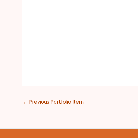
←
Previous Portfolio Item