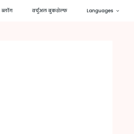
ब्लॉग
वर्चुअल बुकशेल्फ
Languages