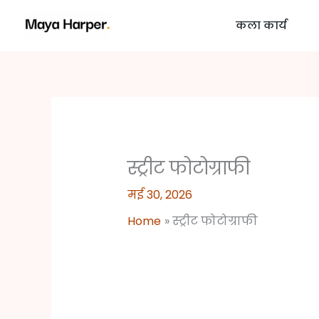
Skip
कला कार्य
to
content
स्ट्रीट फोटोग्राफी
मई 30, 2026
Home
स्ट्रीट फोटोग्राफी