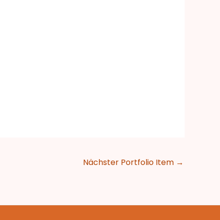
Nächster Portfolio Item
→