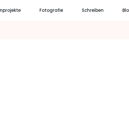
nprojekte
Fotografie
Schreiben
Bl