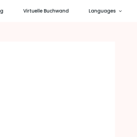
og
Virtuelle Buchwand
Languages