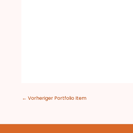
←
Vorheriger Portfolio Item