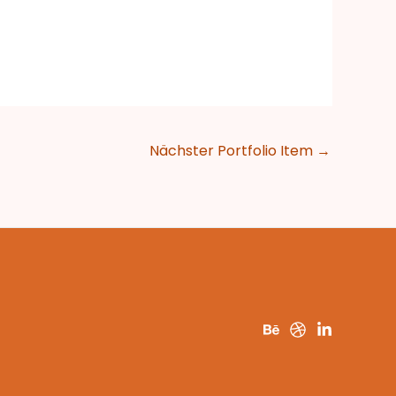
Nächster Portfolio Item
→