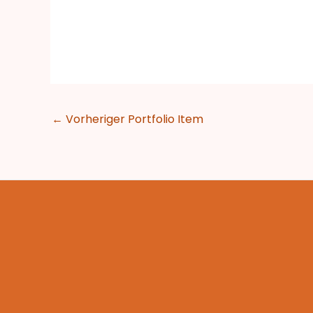
←
Vorheriger Portfolio Item