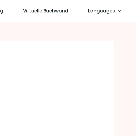
og
Virtuelle Buchwand
Languages